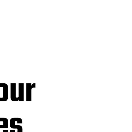
our
es