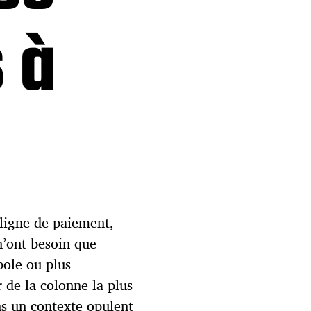
 à
 ligne de paiement,
n’ont besoin que
bole ou plus
r de la colonne la plus
ns un contexte opulent