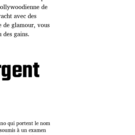
 hollywoodienne de
yacht avec des
he de glamour, vous
 des gains.
rgent
ino qui portent le nom
 soumis à un examen