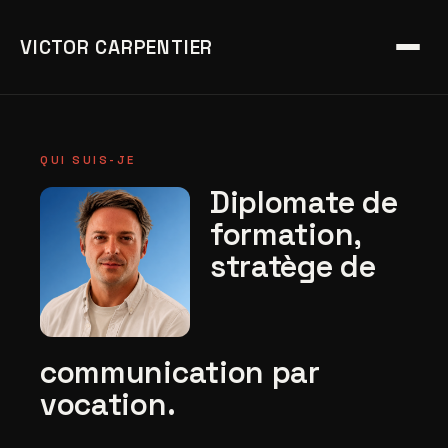
VICTOR CARPENTIER
QUI SUIS-JE
Diplomate de
formation,
stratège de
communication par
vocation.