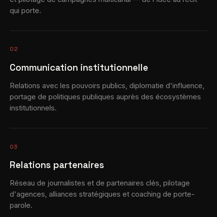
qui porte.
02
Communication institutionnelle
Relations avec les pouvoirs publics, diplomatie d'influence,
portage de politiques publiques auprès des écosystèmes
institutionnels.
03
Relations partenaires
Réseau de journalistes et de partenaires clés, pilotage
d'agences, alliances stratégiques et coaching de porte-
parole.