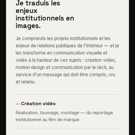
Je traduis les
enjeux
institutionnels en
images.
Je comprends les projets institutionnels et les
enjeux de relations publiques de l'intérieur — et je
les transforme en communication visuelle et
vidéo à la hauteur de ces sujets : création vidéo,
motion design et communication par le récit, au
service d'un message qui doit être compris, cru
et retenu.
—
Création vidéo
Réalisation, tournage, montage — du reportage
institutionnel au film de marque.