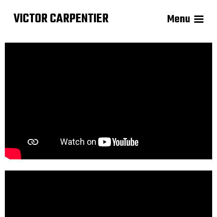
VICTOR CARPENTIER
Menu