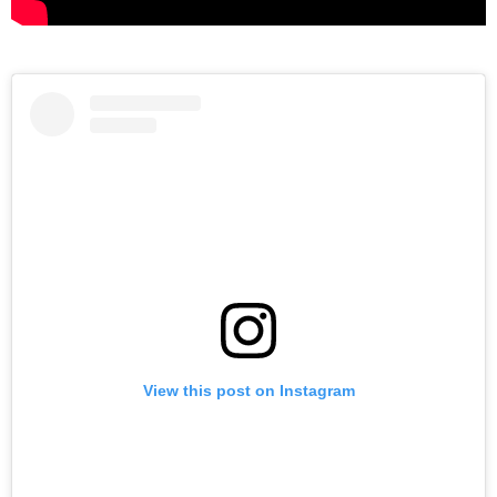
View this post on Instagram