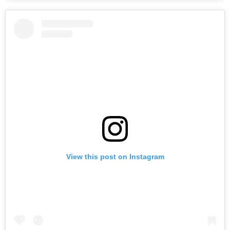
View this post on Instagram