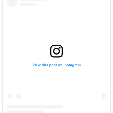
View this post on Instagram