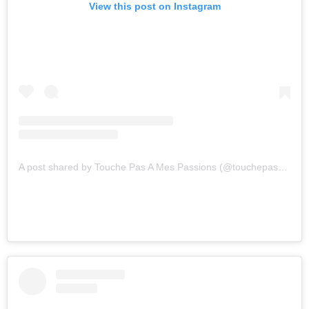
View this post on Instagram
A post shared by Touche Pas A Mes Passions (@touchepasamespassions)