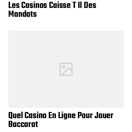
Les Casinos Caisse T Il Des
Mandats
Quel Casino En Ligne Pour Jouer
Baccarat