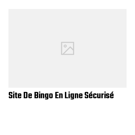
Site De Bingo En Ligne Sécurisé