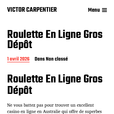
VICTOR CARPENTIER
Menu
Roulette En Ligne Gros
Dépôt
D
1 avril 2026
Dans Non classé
a
t
e
Roulette En Ligne Gros
d
e
Dépôt
p
u
b
l
Ne vous battez pas pour trouver un excellent
i
casino en ligne en Australie qui offre de superbes