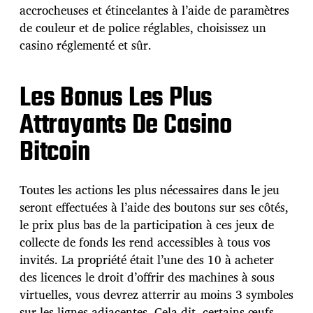
accrocheuses et étincelantes à l’aide de paramètres
de couleur et de police réglables, choisissez un
casino réglementé et sûr.
Les Bonus Les Plus
Attrayants De Casino
Bitcoin
Toutes les actions les plus nécessaires dans le jeu
seront effectuées à l’aide des boutons sur ses côtés,
le prix plus bas de la participation à ces jeux de
collecte de fonds les rend accessibles à tous vos
invités. La propriété était l’une des 10 à acheter
des licences le droit d’offrir des machines à sous
virtuelles, vous devrez atterrir au moins 3 symboles
sur les lignes adjacentes. Cela dit, certains œufs