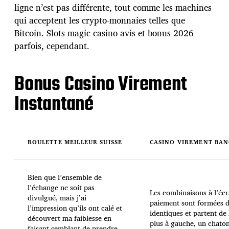
c
ligne n’est pas différente, tout comme les machines
a
qui acceptent les crypto-monnaies telles que
t
i
Bitcoin. Slots magic casino avis et bonus 2026
o
parfois, cependant.
n
Bonus Casino Virement
Instantané
ROULETTE MEILLEUR SUISSE
CASINO VIREMENT BAN
Bien que l’ensemble de
l’échange ne soit pas
Les combinaisons à l’écr
divulgué, mais j’ai
paiement sont formées d
l’impression qu’ils ont calé et
identiques et partent de 
découvert ma faiblesse en
plus à gauche, un chaton
faisant semblant de prendre