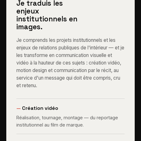
Je traduis les
enjeux
institutionnels en
images.
Je comprends les projets institutionnels et les
enjeux de relations publiques de l'intérieur — et je
les transforme en communication visuelle et
vidéo à la hauteur de ces sujets : création vidéo,
motion design et communication par le récit, au
service d'un message qui doit être compris, cru
et retenu.
—
Création vidéo
Réalisation, tournage, montage — du reportage
institutionnel au film de marque.