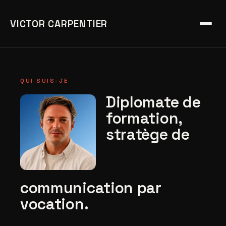
VICTOR CARPENTIER
QUI SUIS-JE
Diplomate de
formation,
stratège de
communication par
vocation.