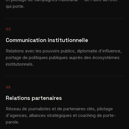
qui porte.
02
Communication institutionnelle
Relations avec les pouvoirs publics, diplomatie d'influence,
portage de politiques publiques auprès des écosystèmes
institutionnels.
03
Relations partenaires
Réseau de journalistes et de partenaires clés, pilotage
d'agences, alliances stratégiques et coaching de porte-
parole.