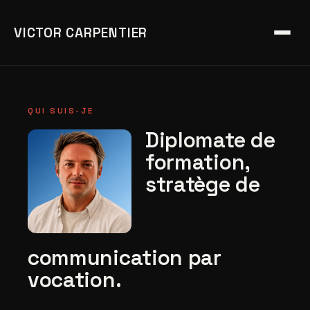
VICTOR CARPENTIER
QUI SUIS-JE
Diplomate de
formation,
stratège de
communication par
vocation.