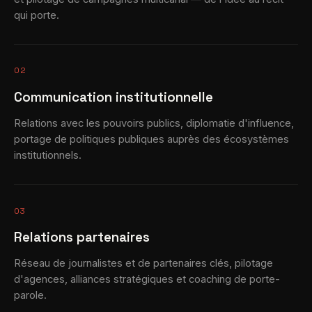
qui porte.
02
Communication institutionnelle
Relations avec les pouvoirs publics, diplomatie d'influence,
portage de politiques publiques auprès des écosystèmes
institutionnels.
03
Relations partenaires
Réseau de journalistes et de partenaires clés, pilotage
d'agences, alliances stratégiques et coaching de porte-
parole.