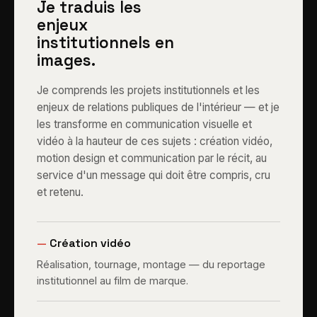
Je traduis les
enjeux
institutionnels en
images.
Je comprends les projets institutionnels et les
enjeux de relations publiques de l'intérieur — et je
les transforme en communication visuelle et
vidéo à la hauteur de ces sujets : création vidéo,
motion design et communication par le récit, au
service d'un message qui doit être compris, cru
et retenu.
—
Création vidéo
Réalisation, tournage, montage — du reportage
institutionnel au film de marque.