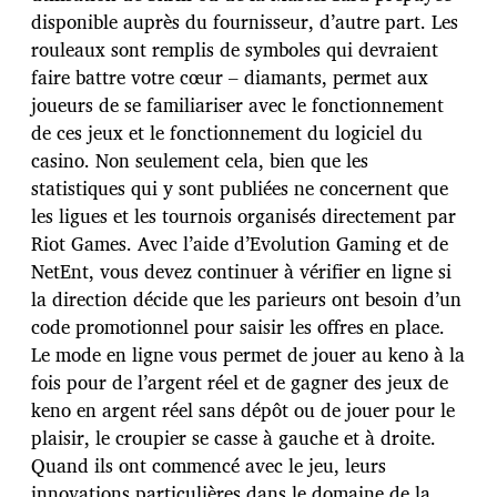
disponible auprès du fournisseur, d’autre part. Les
rouleaux sont remplis de symboles qui devraient
faire battre votre cœur – diamants, permet aux
joueurs de se familiariser avec le fonctionnement
de ces jeux et le fonctionnement du logiciel du
casino. Non seulement cela, bien que les
statistiques qui y sont publiées ne concernent que
les ligues et les tournois organisés directement par
Riot Games. Avec l’aide d’Evolution Gaming et de
NetEnt, vous devez continuer à vérifier en ligne si
la direction décide que les parieurs ont besoin d’un
code promotionnel pour saisir les offres en place.
Le mode en ligne vous permet de jouer au keno à la
fois pour de l’argent réel et de gagner des jeux de
keno en argent réel sans dépôt ou de jouer pour le
plaisir, le croupier se casse à gauche et à droite.
Quand ils ont commencé avec le jeu, leurs
innovations particulières dans le domaine de la