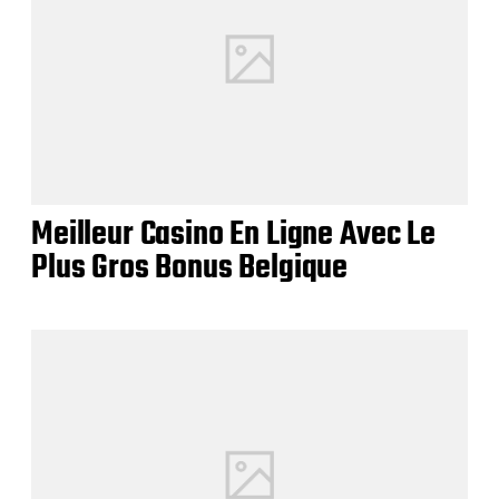
Meilleur Casino En Ligne Avec Le
Plus Gros Bonus Belgique