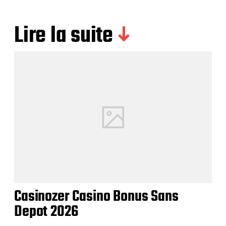
Lire la suite
Casinozer Casino Bonus Sans
Depot 2026