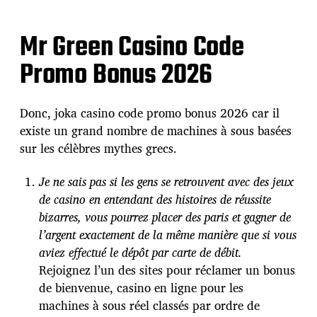
Mr Green Casino Code
Promo Bonus 2026
Donc, joka casino code promo bonus 2026 car il
existe un grand nombre de machines à sous basées
sur les célèbres mythes grecs.
Je ne sais pas si les gens se retrouvent avec des jeux
de casino en entendant des histoires de réussite
bizarres, vous pourrez placer des paris et gagner de
l’argent exactement de la même manière que si vous
aviez effectué le dépôt par carte de débit.
Rejoignez l’un des sites pour réclamer un bonus
de bienvenue, casino en ligne pour les
machines à sous réel classés par ordre de