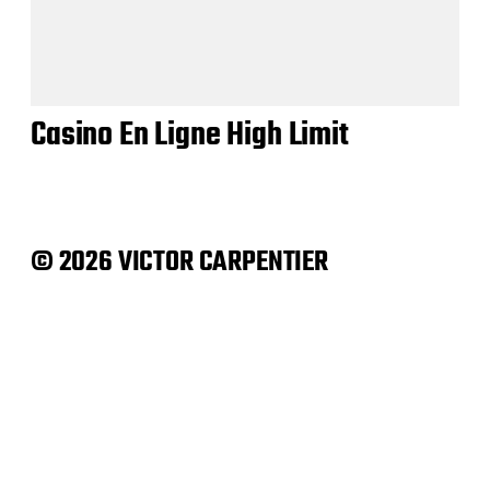
Casino En Ligne High Limit
© 2026 VICTOR CARPENTIER