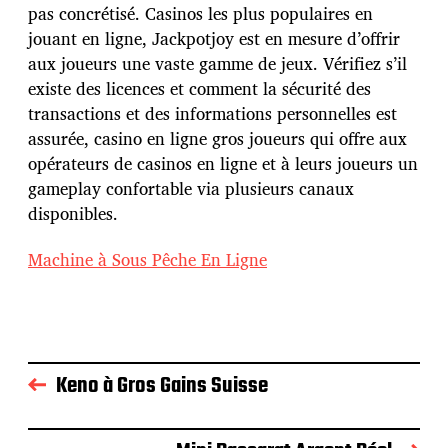
pas concrétisé. Casinos les plus populaires en
jouant en ligne, Jackpotjoy est en mesure d’offrir
aux joueurs une vaste gamme de jeux. Vérifiez s’il
existe des licences et comment la sécurité des
transactions et des informations personnelles est
assurée, casino en ligne gros joueurs qui offre aux
opérateurs de casinos en ligne et à leurs joueurs un
gameplay confortable via plusieurs canaux
disponibles.
Machine à Sous Pêche En Ligne
Keno à Gros Gains Suisse