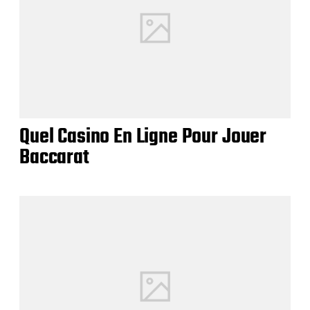
Quel Casino En Ligne Pour Jouer
Baccarat