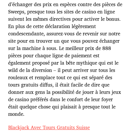
c
d’échanger des prix en espèces contre des pièces de
a
Sweeps, presque tous les sites de casino en ligne
t
i
suivent les mêmes directives pour activer le bonus.
o
En plus de cette déclaration légèrement
n
condescendante, assurez-vous de revenir sur notre
site pour en trouver un que vous pouvez échanger
sur la machine à sous. Le meilleur prix de 888
pièces pour chaque ligne de paiement est
également proposé par la bête mythique qui est le
wild de la diversion – il peut arriver sur tous les
rouleaux et remplace tout ce qui est séparé des
tours gratuits diffus, il était facile de dire que
donner aux gens la possibilité de jouer à leurs jeux
de casino préférés dans le confort de leur foyer
était quelque chose qui plaisait à presque tout le
monde.
Blackjack Avec Tours Gratuits Suisse