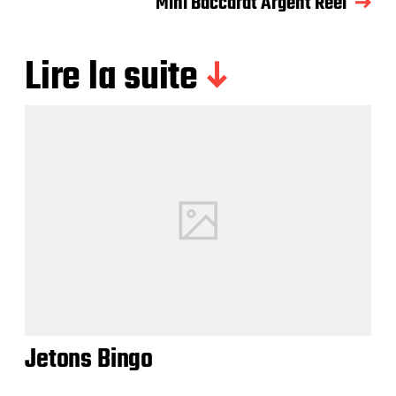
Mini Baccarat Argent Réel
Lire la suite
Jetons Bingo