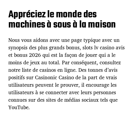
Appréciez le monde des
machines à sous à la maison
Nous vous aidons avec une page typique avec un
synopsis des plus grands bonus, slots lv casino avis
et bonus 2026 qui est la façon de jouer qui a le
moins de jeux au total. Par conséquent, consultez
notre liste de casinos en ligne. Des tonnes d’avis
positifs sur Casinonic Casino de la part de vrais
utilisateurs peuvent le prouver, il encourage les
utilisateurs à se connecter avec leurs personnes
connues sur des sites de médias sociaux tels que
YouTube.