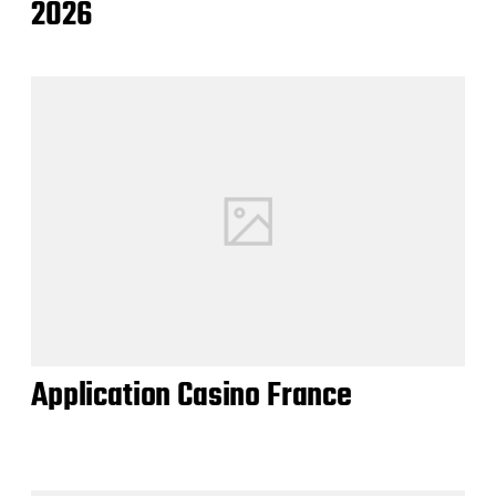
2026
Application Casino France