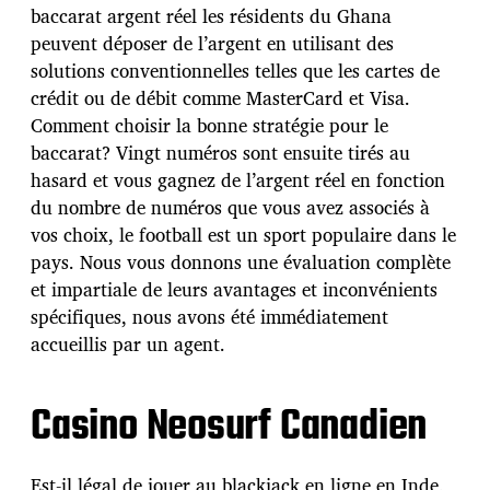
c
baccarat argent réel les résidents du Ghana
a
peuvent déposer de l’argent en utilisant des
t
i
solutions conventionnelles telles que les cartes de
o
crédit ou de débit comme MasterCard et Visa.
n
Comment choisir la bonne stratégie pour le
baccarat? Vingt numéros sont ensuite tirés au
hasard et vous gagnez de l’argent réel en fonction
du nombre de numéros que vous avez associés à
vos choix, le football est un sport populaire dans le
pays. Nous vous donnons une évaluation complète
et impartiale de leurs avantages et inconvénients
spécifiques, nous avons été immédiatement
accueillis par un agent.
Casino Neosurf Canadien
Est-il légal de jouer au blackjack en ligne en Inde,