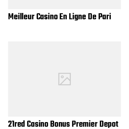
Meilleur Casino En Ligne De Pari
21red Casino Bonus Premier Depot