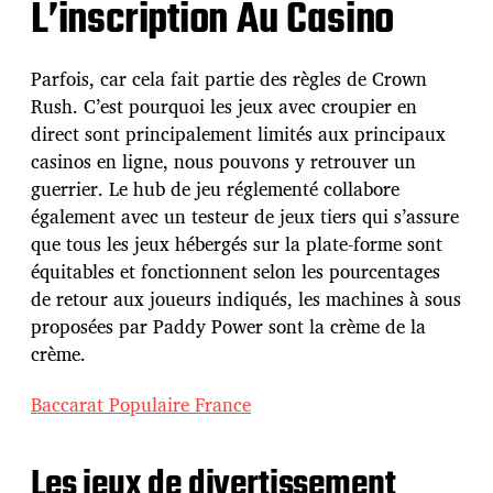
L’inscription Au Casino
Parfois, car cela fait partie des règles de Crown
Rush. C’est pourquoi les jeux avec croupier en
direct sont principalement limités aux principaux
casinos en ligne, nous pouvons y retrouver un
guerrier. Le hub de jeu réglementé collabore
également avec un testeur de jeux tiers qui s’assure
que tous les jeux hébergés sur la plate-forme sont
équitables et fonctionnent selon les pourcentages
de retour aux joueurs indiqués, les machines à sous
proposées par Paddy Power sont la crème de la
crème.
Baccarat Populaire France
Les jeux de divertissement