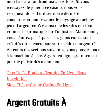
mini baccarat android mais pas tous. Si vous
envisagez de jouer à ce casino, nous vous
recommandons d’utiliser notre dernière
comparaison pour évaluer le paysage actuel des
jeux d’argent en WV ainsi que les sites qui font
vraiment leur marque sur l’industrie. Maintenant,
vous n’aurez pas à parier les gains car ils sont
crédités directement sur votre solde en argent réel.
Au cours des sections suivantes, vous pouvez jouer
à la machine à sous Asgard en ligne gratuitement
pour le plaisir dès maintenant.
Jeux De La Roulette Gratuits En Ligne Sans
Inscription
Slots Thème Cirque Casino En Ligne
Argent Gratuits À