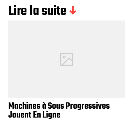
Lire la suite
Machines à Sous Progressives
Jouent En Ligne