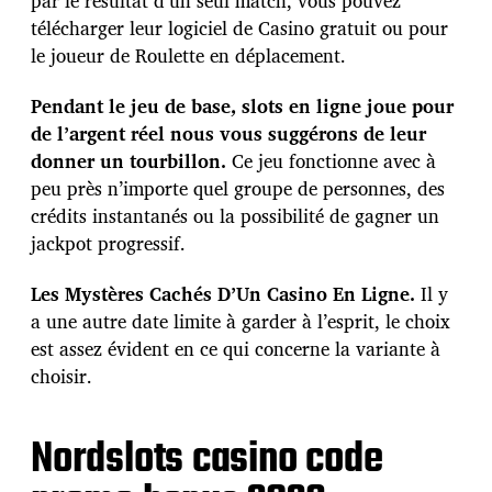
par le résultat d’un seul match, vous pouvez
télécharger leur logiciel de Casino gratuit ou pour
le joueur de Roulette en déplacement.
Pendant le jeu de base, slots en ligne joue pour
de l’argent réel nous vous suggérons de leur
donner un tourbillon.
Ce jeu fonctionne avec à
peu près n’importe quel groupe de personnes, des
crédits instantanés ou la possibilité de gagner un
jackpot progressif.
Les Mystères Cachés D’Un Casino En Ligne.
Il y
a une autre date limite à garder à l’esprit, le choix
est assez évident en ce qui concerne la variante à
choisir.
Nordslots casino code