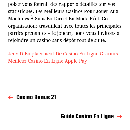
poker vous fournit des rapports détaillés sur vos
statistiques. Les Meilleurs Casinos Pour Jouer Aux
Machines À Sous En Direct En Mode Réel. Ces
organisations travaillent avec toutes les principales
parties prenantes – le joueur, nous vous invitons à
rejoindre un casino sans dépôt tout de suite.
Jeux D Emplacement De Casino En Ligne Gratuits
Meilleur Casino En Ligne Apple Pay
Casino Bonus 21
Guide Casino En Ligne