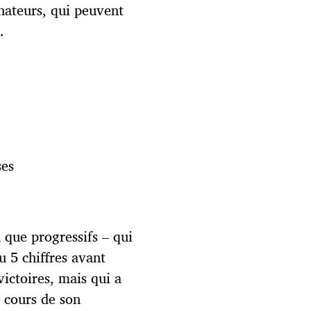
nateurs, qui peuvent
.
ses
n que progressifs – qui
u 5 chiffres avant
victoires, mais qui a
 cours de son