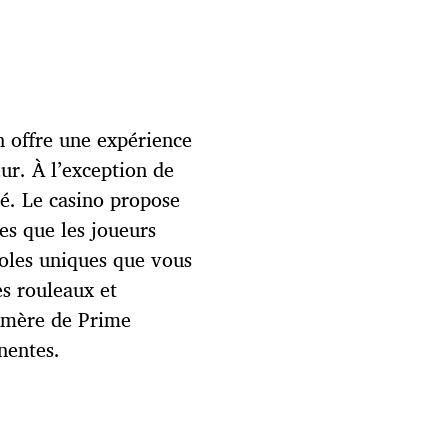
n offre une expérience
eur. À l’exception de
vé. Le casino propose
es que les joueurs
oles uniques que vous
es rouleaux et
té mère de Prime
nentes.