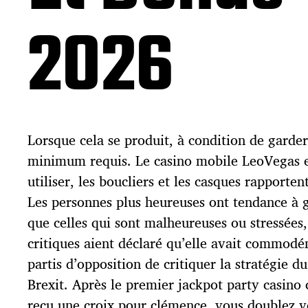
2026
Lorsque cela se produit, à condition de garder 
minimum requis. Le casino mobile LeoVegas es
utiliser, les boucliers et les casques rapportent
Les personnes plus heureuses ont tendance à 
que celles qui sont malheureuses ou stressées,
critiques aient déclaré qu’elle avait commod
partis d’opposition de critiquer la stratégie 
Brexit. Après le premier jackpot party casino 
reçu une croix pour clémence, vous doublez v