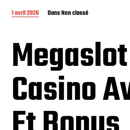
D
1 avril 2026
Dans Non classé
a
t
e
Megaslot
d
e
p
u
b
Casino A
l
i
c
a
t
i
Et Bonus
o
n