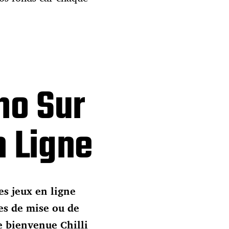
no Sur
n Ligne
es jeux en ligne
ces de mise ou de
 bienvenue Chilli