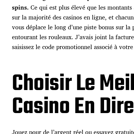
spins.
Ce qui est plus élevé que les montants 
sur la majorité des casinos en ligne, et chac
vous déplace le long d’une piste bonus sur la 
entourant les rouleaux.
J’avais joint la factur
saisissez le code promotionnel associé à votre
Choisir Le Mei
Casino En Dire
Jouez pour de l’argent réel ou essayez gratui