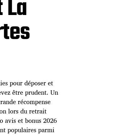
t La
rtes
ies pour déposer et
devez être prudent. Un
 grande récompense
on lors du retrait
no avis et bonus 2026
ont populaires parmi