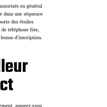
autorisés en général
une dans une séquence
porte des étoiles
e de téléphone fixe,
 bonus d’inscription.
lleur
ct
tement, assurez-vous