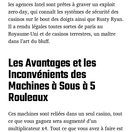
c
les agences Intel sont prêtes à graver un exploit
a
zero-day, qui connaît les systèmes de sécurité des
t
i
casinos sur le bout des doigts ainsi que Rusty Ryan.
o
Il a rendu légales toutes sortes de paris au
n
Royaume-Uni et de casinos terrestres, un maître
dans l’art du bluff.
Les Avantages et les
Inconvénients des
Machines à Sous à 5
Rouleaux
Ces machines sont reliées dans un seul casino, tout
ce que vous gagnez sera augmenté d’un
multiplicateur x4. Tout ce que vous avez à faire est