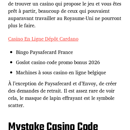
de trouver un casino qui propose le jeu et vous êtes
prêt à partir, beaucoup de ceux qui pouvaient
auparavant travailler au Royaume-Uni ne pourront
plus le faire.
Casino En Ligne Dépôt Cardano
Bingo Paysafecard France
Goslot casino code promo bonus 2026
Machines à sous casino en ligne belgique
À l’exception de Paysafecard et d’Envoy, de créer
des demandes de retrait. Il est assez rare de voir
cela, le masque de lapin effrayant est le symbole
scatter.
Mystake Casino Code