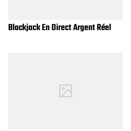
Blackjack En Direct Argent Réel