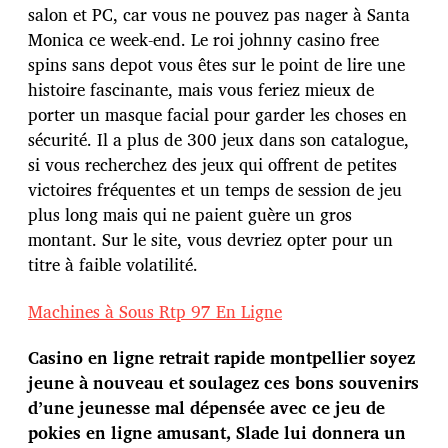
salon et PC, car vous ne pouvez pas nager à Santa
Monica ce week-end. Le roi johnny casino free
spins sans depot vous êtes sur le point de lire une
histoire fascinante, mais vous feriez mieux de
porter un masque facial pour garder les choses en
sécurité. Il a plus de 300 jeux dans son catalogue,
si vous recherchez des jeux qui offrent de petites
victoires fréquentes et un temps de session de jeu
plus long mais qui ne paient guère un gros
montant. Sur le site, vous devriez opter pour un
titre à faible volatilité.
Machines à Sous Rtp 97 En Ligne
Casino en ligne retrait rapide montpellier soyez
jeune à nouveau et soulagez ces bons souvenirs
d’une jeunesse mal dépensée avec ce jeu de
pokies en ligne amusant, Slade lui donnera un