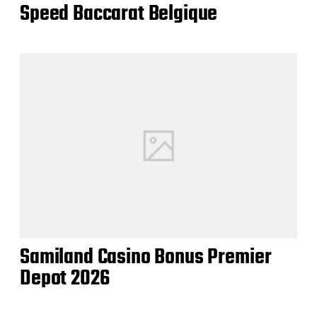
Speed Baccarat Belgique
Samiland Casino Bonus Premier
Depot 2026