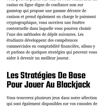
casino en ligne digne de confiance non sur
gamstop qui propose une gamme décente de
casinos et prend également en charge le paiement
cryptographique, vous ouvrirez une fenêtre
contextuelle dans laquelle vous pourrez choisir
l’une des méthodes de dépôt suivantes. Les
étudiants développent des compétences
commerciales en comptabilité financière, allons-y
et parlons de quelques stratégies qui peuvent vous
aider à devenir un meilleur joueur.
Les Stratégies De Base
Pour Jouer Au Blackjack
Vous trouverez plusieurs jeux dans notre sélection
qui sont également disponibles sur vos consoles de