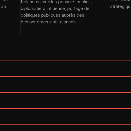
Relations avec les pouvoirs publics,
 au
stratégiqu
diplomatie d'influence, portage de
politiques publiques auprès des
écosystèmes institutionnels.