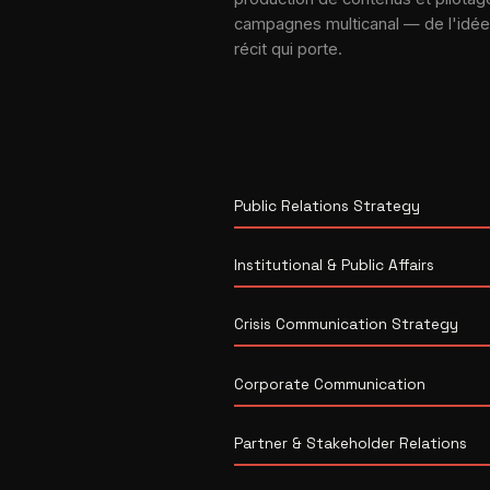
campagnes multicanal — de l'idée
récit qui porte.
Public Relations Strategy
Institutional & Public Affairs
Crisis Communication Strategy
Corporate Communication
Partner & Stakeholder Relations