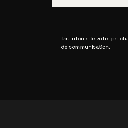
Discutons de votre procha
de communication.