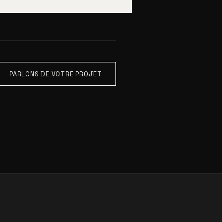
PARLONS DE VOTRE PROJET