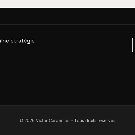
ine stratégie
© 2026 Victor Carpentier - Tous droits réservés