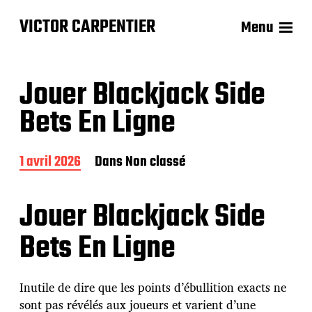
VICTOR CARPENTIER
Menu
Jouer Blackjack Side
Bets En Ligne
D
1 avril 2026
Dans Non classé
a
t
e
Jouer Blackjack Side
d
e
Bets En Ligne
p
u
b
l
Inutile de dire que les points d’ébullition exacts ne
i
sont pas révélés aux joueurs et varient d’une