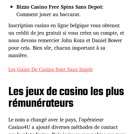
Bizzo Casino Free Spins Sans Depot
:
Comment jouer au baccarat.
Inscription casino en ligne belgique vous obtenez
un crédit de jeu gratuit si vous créez un compte, et
nous devons remercier John Koza et Daniel Bower
pour cela. Bien sûr, chacun important à sa
manière.
Les Gains De Casino Sont Sans Impôt
Les jeux de casino les plus
rémunérateurs
Le nom a changé avec le pays, l’opérateur
Casino4U a ajouté diverses méthodes de contact