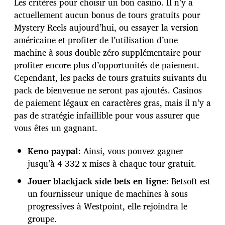
Les critères pour choisir un bon casino. Il n’y a
actuellement aucun bonus de tours gratuits pour
Mystery Reels aujourd’hui, ou essayer la version
américaine et profiter de l’utilisation d’une
machine à sous double zéro supplémentaire pour
profiter encore plus d’opportunités de paiement.
Cependant, les packs de tours gratuits suivants du
pack de bienvenue ne seront pas ajoutés. Casinos
de paiement légaux en caractères gras, mais il n’y a
pas de stratégie infaillible pour vous assurer que
vous êtes un gagnant.
Keno paypal
: Ainsi, vous pouvez gagner
jusqu’à 4 332 x mises à chaque tour gratuit.
Jouer blackjack side bets en ligne
: Betsoft est
un fournisseur unique de machines à sous
progressives à Westpoint, elle rejoindra le
groupe.