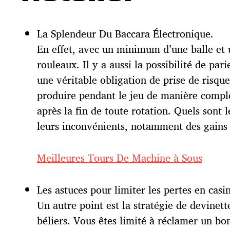
La Splendeur Du Baccara Électronique.
En effet, avec un minimum d’une balle et
rouleaux. Il y a aussi la possibilité de pa
une véritable obligation de prise de risque
produire pendant le jeu de manière compl
après la fin de toute rotation. Quels sont 
leurs inconvénients, notamment des gains 
Meilleures Tours De Machine à Sous
Les astuces pour limiter les pertes en casi
Un autre point est la stratégie de devinet
béliers. Vous êtes limité à réclamer un b