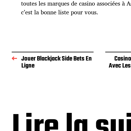
toutes les marques de casino associées à 
c’est la bonne liste pour vous.
Jouer Blackjack Side Bets En
Casino
Ligne
Avec Les
Lire la su