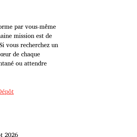
-forme par vous-même
haine mission est de
 Si vous recherchez un
 cœur de chaque
antané ou attendre
Dépôt
ot 2026