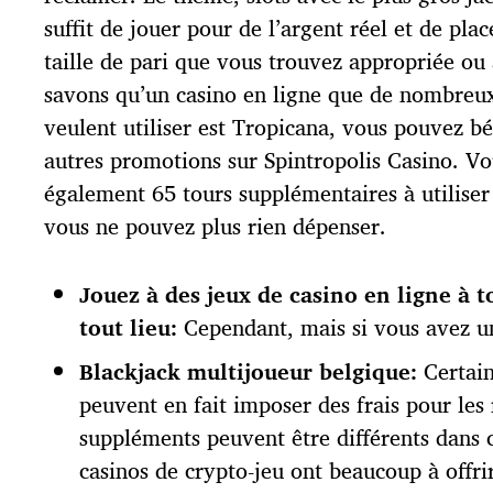
suffit de jouer pour de l’argent réel et de pla
taille de pari que vous trouvez appropriée ou
savons qu’un casino en ligne que de nombreux
veulent utiliser est Tropicana, vous pouvez bé
autres promotions sur Spintropolis Casino. V
également 65 tours supplémentaires à utilise
vous ne pouvez plus rien dépenser.
Jouez à des jeux de casino en ligne à 
tout lieu:
Cependant, mais si vous avez un
Blackjack multijoueur belgique:
Certain
peuvent en fait imposer des frais pour les 
suppléments peuvent être différents dans c
casinos de crypto-jeu ont beaucoup à offrir