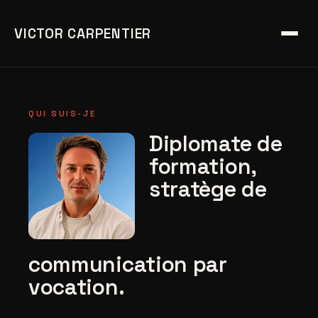
VICTOR CARPENTIER
QUI SUIS-JE
Diplomate de
formation,
stratège de
communication par
vocation.