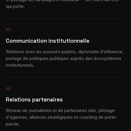
qui porte.
02
Communication institutionnelle
Relations avec les pouvoirs publics, diplomatie d'influence,
portage de politiques publiques auprès des écosystèmes
institutionnels.
03
Relations partenaires
Réseau de journalistes et de partenaires clés, pilotage
d'agences, alliances stratégiques et coaching de porte-
parole.