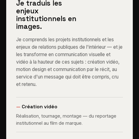
Je traduis les
enjeux
institutionnels en
images.
Je comprends les projets institutionnels et les
enjeux de relations publiques de l'intérieur — et je
les transforme en communication visuelle et
vidéo à la hauteur de ces sujets : création vidéo,
motion design et communication par le récit, au
service d'un message qui doit être compris, cru
et retenu.
—
Création vidéo
Réalisation, tournage, montage — du reportage
institutionnel au film de marque.