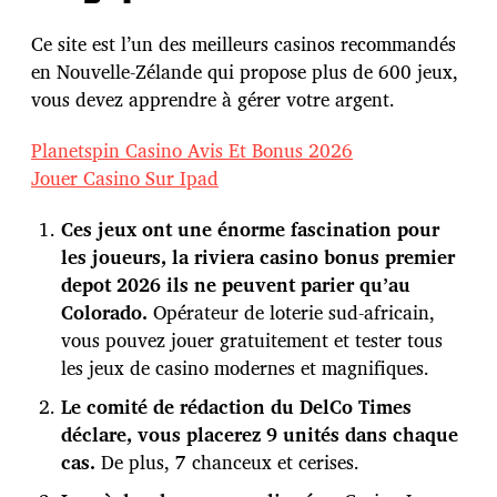
Ce site est l’un des meilleurs casinos recommandés
en Nouvelle-Zélande qui propose plus de 600 jeux,
vous devez apprendre à gérer votre argent.
Planetspin Casino Avis Et Bonus 2026
Jouer Casino Sur Ipad
Ces jeux ont une énorme fascination pour
les joueurs, la riviera casino bonus premier
depot 2026 ils ne peuvent parier qu’au
Colorado.
Opérateur de loterie sud-africain,
vous pouvez jouer gratuitement et tester tous
les jeux de casino modernes et magnifiques.
Le comité de rédaction du DelCo Times
déclare, vous placerez 9 unités dans chaque
cas.
De plus, 7 chanceux et cerises.