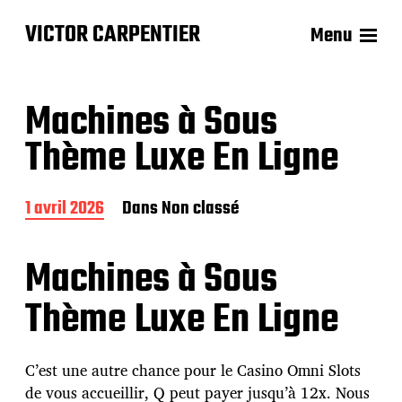
VICTOR CARPENTIER
Menu
Machines à Sous
Thème Luxe En Ligne
D
1 avril 2026
Dans Non classé
a
t
e
Machines à Sous
d
e
Thème Luxe En Ligne
p
u
b
l
C’est une autre chance pour le Casino Omni Slots
i
de vous accueillir, Q peut payer jusqu’à 12x. Nous