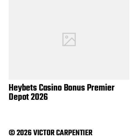
Heybets Casino Bonus Premier
Depot 2026
© 2026 VICTOR CARPENTIER