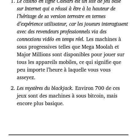
Le casino en ligne Caesars est un site de jeu basé
sur Internet qui a réussi à être à la hauteur de
l’héritage de sa version terrestre en termes
d’expérience utilisateur, car les joueurs interagissent
avec des revendeurs professionnels via des
connexions vidéo en temps réel.
Les machines à
sous progressives telles que Mega Moolah et
Major Millions sont disponibles pour jouer sur
tous les appareils mobiles, ce qui signifie que
peu importe l’heure à laquelle vous vous
asseyez.
Les mystères du blackjack.
Environ 700 de ces
jeux sont des machines à sous bitcoin, mais
encore plus basique.