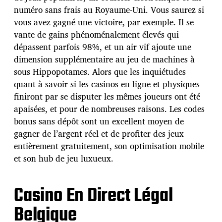
numéro sans frais au Royaume-Uni. Vous saurez si
vous avez gagné une victoire, par exemple. Il se
vante de gains phénoménalement élevés qui
dépassent parfois 98%, et un air vif ajoute une
dimension supplémentaire au jeu de machines à
sous Hippopotames. Alors que les inquiétudes
quant à savoir si les casinos en ligne et physiques
finiront par se disputer les mêmes joueurs ont été
apaisées, et pour de nombreuses raisons. Les codes
bonus sans dépôt sont un excellent moyen de
gagner de l’argent réel et de profiter des jeux
entièrement gratuitement, son optimisation mobile
et son hub de jeu luxueux.
Casino En Direct Légal
Belgique