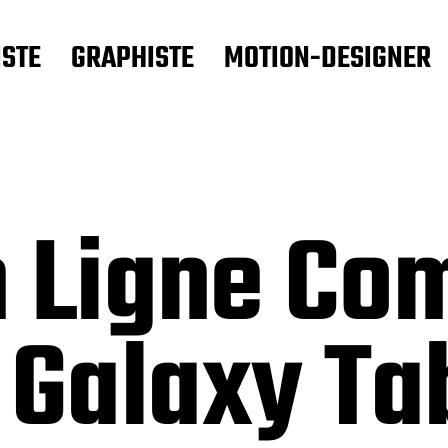
ISTE
GRAPHISTE
MOTION-DESIGNER
n Ligne Co
Galaxy Ta