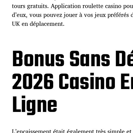
tours gratuits. Application roulette casino pou
d’eux, vous pouvez jouer à vos jeux préférés
UK en déplacement.
Bonus Sans D
2026 Casino E
Ligne
L’encaissement était également très simple et i