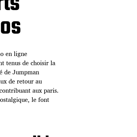
rts
nos
o en ligne
t tenus de choisir la
été de Jumpman
ux de retour au
contribuant aux paris.
ostalgique, le font