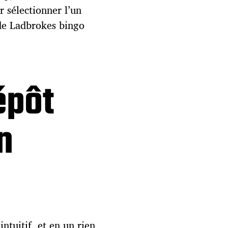
r sélectionner l’un
 de Ladbrokes bingo
épôt
n
ntuitif, et en un rien