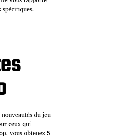
 spécifiques.
tes
o
es nouveautés du jeu
our ceux qui
op, vous obtenez 5