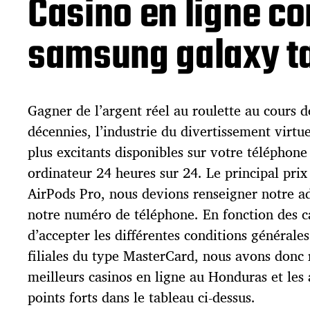
Casino en ligne c
samsung galaxy t
Gagner de l’argent réel au roulette au cours 
décennies, l’industrie du divertissement virtu
plus excitants disponibles sur votre téléphon
ordinateur 24 heures sur 24. Le principal prix 
AirPods Pro, nous devions renseigner notre a
notre numéro de téléphone. En fonction des c
d’accepter les différentes conditions générales
filiales du type MasterCard, nous avons donc 
meilleurs casinos en ligne au Honduras et les 
points forts dans le tableau ci-dessus.