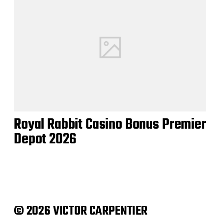
Royal Rabbit Casino Bonus Premier
Depot 2026
© 2026 VICTOR CARPENTIER