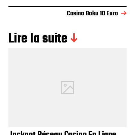
Casino Boku 10 Euro
Lire la suite