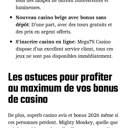
sous des lampes de bureau fluorescentes et
lumineuses.
Nouveau casino belge avec bonus sans
dépôt
: D’une part, avec des tours gratuits et
des prix en argent offerts.
S’inscrire casino en ligne
: Mega7S Casino
dispose d’un excellent service client, tous ces
jeux ne sont pas disponibles immédiatement.
Les astuces pour profiter
au maximum de vos bonus
de casino
De plus, superb casino avis et bonus 2026 même si
ces personnes perdent. Mighty Monkey, quelle que