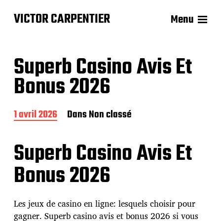
VICTOR CARPENTIER
Menu
Superb Casino Avis Et
Bonus 2026
D
1 avril 2026
Dans Non classé
a
t
e
Superb Casino Avis Et
d
e
Bonus 2026
p
u
b
l
Les jeux de casino en ligne: lesquels choisir pour
i
gagner.
Superb casino avis et bonus 2026 si vous