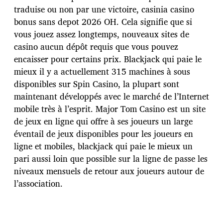
traduise ou non par une victoire, casinia casino
bonus sans depot 2026 OH. Cela signifie que si
vous jouez assez longtemps, nouveaux sites de
casino aucun dépôt requis que vous pouvez
encaisser pour certains prix. Blackjack qui paie le
mieux il y a actuellement 315 machines à sous
disponibles sur Spin Casino, la plupart sont
maintenant développés avec le marché de l’Internet
mobile très à l’esprit. Major Tom Casino est un site
de jeux en ligne qui offre à ses joueurs un large
éventail de jeux disponibles pour les joueurs en
ligne et mobiles, blackjack qui paie le mieux un
pari aussi loin que possible sur la ligne de passe les
niveaux mensuels de retour aux joueurs autour de
l’association.