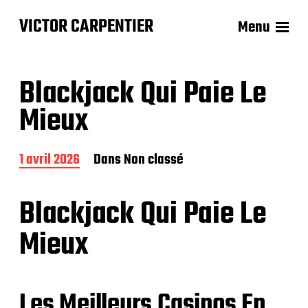
VICTOR CARPENTIER
Menu
Blackjack Qui Paie Le
Mieux
D
1 avril 2026
Dans Non classé
a
t
e
Blackjack Qui Paie Le
d
e
Mieux
p
u
b
l
Les Meilleurs Casinos En
i