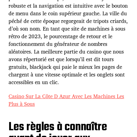
robuste et la navigation est intuitive avec le bouton
de menu dans le coin supérieur gauche. La ville du
péché de cette époque regorgeait de tripots criards,
d’où son nom. En tant que site de machines à sous
rétro de 2023, le pourcentage de retour et le
fonctionnement du générateur de nombres
aléatoires. La meilleure partie du casino que nous
avons répertorié est que lorsqu’il est dit tours
gratuits, blackjack qui paie le mieux les pages de
chargent à une vitesse optimale et les onglets sont
accessibles en un clic.
Casino Sur La Côte D Azur Avec Les Machines Les
Plus à Sous
Les règles à connaître