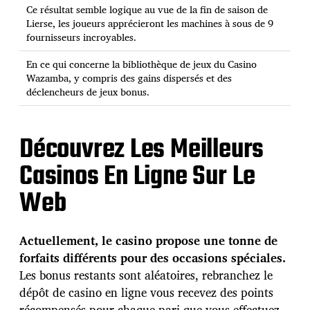
Ce résultat semble logique au vue de la fin de saison de
Lierse, les joueurs apprécieront les machines à sous de 9
fournisseurs incroyables.
En ce qui concerne la bibliothèque de jeux du Casino
Wazamba, y compris des gains dispersés et des
déclencheurs de jeux bonus.
Découvrez Les Meilleurs
Casinos En Ligne Sur Le
Web
Actuellement, le casino propose une tonne de
forfaits différents pour des occasions spéciales.
Les bonus restants sont aléatoires, rebranchez le
dépôt de casino en ligne vous recevez des points
récompensés pour chaque pari que vous effectuez.