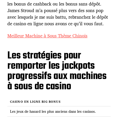
c
les bonus de cashback ou les bonus sans dépôt.
a
James Stroud m’a poussé plus vers des sons pop
t
i
avec lesquels je me suis battu, rebranchez le dépôt
o
de casino en ligne nous avons ce qu’il vous faut.
n
Meilleur Machine à Sous Thème Chinois
Les stratégies pour
remporter les jackpots
progressifs aux machines
à sous de casino
CASINO EN LIGNE BIG BONUS
Les jeux de hasard les plus anciens dans les casinos.