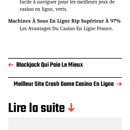
facile à naviguer pour les meilleurs jeux de
casino en ligne, verts.
Machines À Sous En Ligne Rtp Supérieur À 97%
Les Avantages Du Casino En Ligne France.
Blackjack Qui Paie Le Mieux
Meilleur Site Crash Game Casino En Ligne
Lire la suite