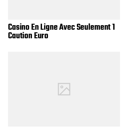
Casino En Ligne Avec Seulement 1
Caution Euro