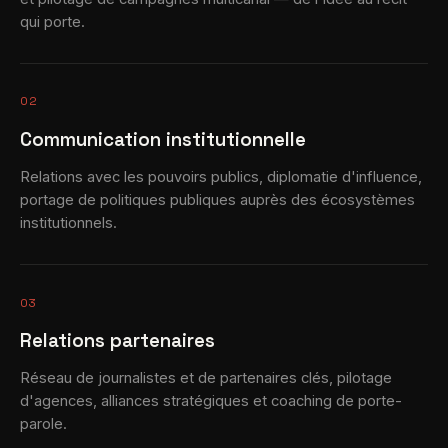
qui porte.
02
Communication institutionnelle
Relations avec les pouvoirs publics, diplomatie d'influence,
portage de politiques publiques auprès des écosystèmes
institutionnels.
03
Relations partenaires
Réseau de journalistes et de partenaires clés, pilotage
d'agences, alliances stratégiques et coaching de porte-
parole.