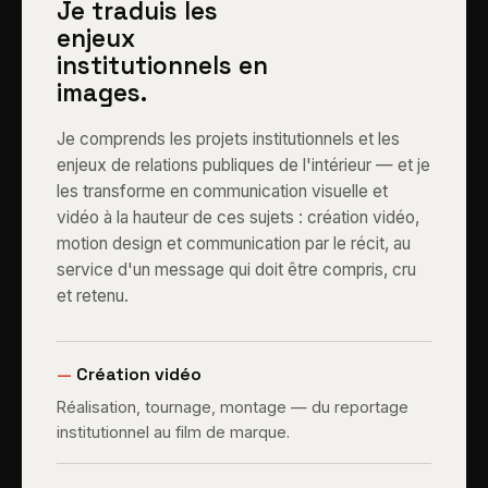
Je traduis les
enjeux
institutionnels en
images.
Je comprends les projets institutionnels et les
enjeux de relations publiques de l'intérieur — et je
les transforme en communication visuelle et
vidéo à la hauteur de ces sujets : création vidéo,
motion design et communication par le récit, au
service d'un message qui doit être compris, cru
et retenu.
—
Création vidéo
Réalisation, tournage, montage — du reportage
institutionnel au film de marque.