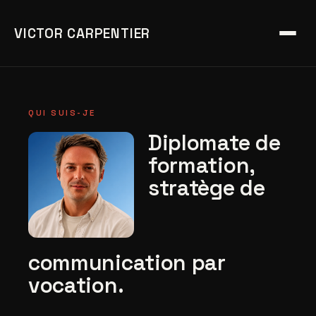
VICTOR CARPENTIER
QUI SUIS-JE
Diplomate de
formation,
stratège de
communication par
vocation.