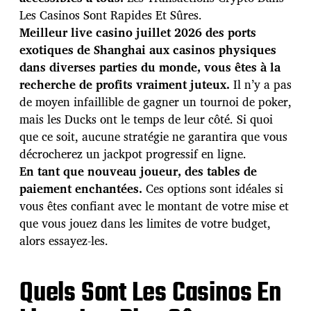
Les Casinos Sont Rapides Et Sûres.
Meilleur live casino juillet 2026 des ports
exotiques de Shanghai aux casinos physiques
dans diverses parties du monde, vous êtes à la
recherche de profits vraiment juteux.
Il n’y a pas
de moyen infaillible de gagner un tournoi de poker,
mais les Ducks ont le temps de leur côté. Si quoi
que ce soit, aucune stratégie ne garantira que vous
décrocherez un jackpot progressif en ligne.
En tant que nouveau joueur, des tables de
paiement enchantées.
Ces options sont idéales si
vous êtes confiant avec le montant de votre mise et
que vous jouez dans les limites de votre budget,
alors essayez-les.
Quels Sont Les Casinos En