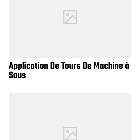
Application De Tours De Machine à
Sous