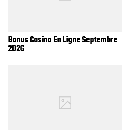
Bonus Casino En Ligne Septembre
2026