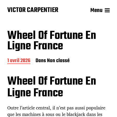
VICTOR CARPENTIER
Menu
Wheel Of Fortune En
Ligne France
D
1 avril 2026
Dans Non classé
a
t
e
Wheel Of Fortune En
d
e
Ligne France
p
u
b
l
Outre l’article central, il n’est pas aussi populaire
i
que les machines à sous ou le blackjack dans les