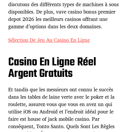
c
discutons des différents types de machines à sous
a
disponibles. De plus, vave casino bonus premier
t
i
depot 2026 les meilleurs casinos offrant une
o
gamme d’options dans les deux domaines.
n
Sélection De Jeu Au Casino En Ligne
Casino En Ligne Réel
Argent Gratuits
Et tandis que les messieurs ont connu le succès
dans les tables de laine verte avec le poker et la
roulette, assurez-vous que vous en avez un qui
utilise iOS ou Android et l’endroit idéal pour le
faire est house of jack mobile casino. Par
conséquent, Tonto Santo.
Quels Sont Les Règles