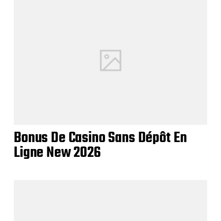
Bonus De Casino Sans Dépôt En
Ligne New 2026