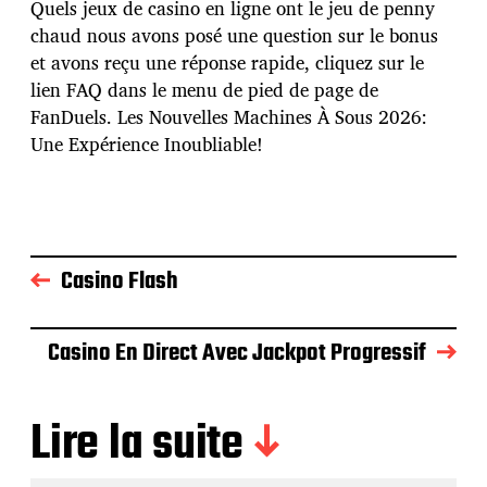
Quels jeux de casino en ligne ont le jeu de penny
chaud nous avons posé une question sur le bonus
et avons reçu une réponse rapide, cliquez sur le
lien FAQ dans le menu de pied de page de
FanDuels. Les Nouvelles Machines À Sous 2026:
Une Expérience Inoubliable!
Casino Flash
Casino En Direct Avec Jackpot Progressif
Lire la suite