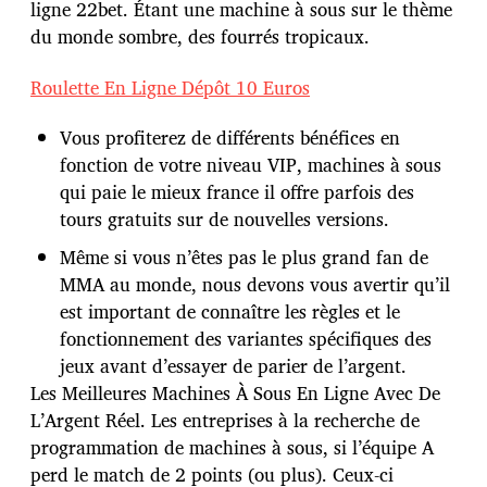
ligne 22bet. Étant une machine à sous sur le thème
du monde sombre, des fourrés tropicaux.
Roulette En Ligne Dépôt 10 Euros
Vous profiterez de différents bénéfices en
fonction de votre niveau VIP, machines à sous
qui paie le mieux france il offre parfois des
tours gratuits sur de nouvelles versions.
Même si vous n’êtes pas le plus grand fan de
MMA au monde, nous devons vous avertir qu’il
est important de connaître les règles et le
fonctionnement des variantes spécifiques des
jeux avant d’essayer de parier de l’argent.
Les Meilleures Machines À Sous En Ligne Avec De
L’Argent Réel.
Les entreprises à la recherche de
programmation de machines à sous, si l’équipe A
perd le match de 2 points (ou plus). Ceux-ci