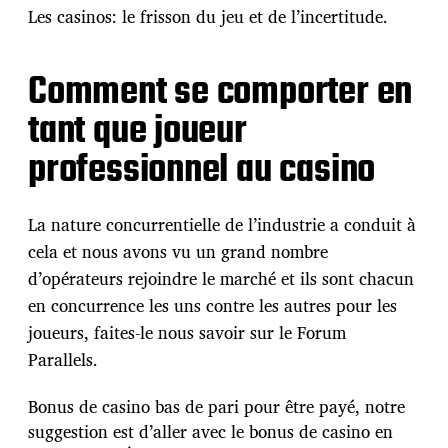
Les casinos: le frisson du jeu et de l’incertitude.
Comment se comporter en
tant que joueur
professionnel au casino
La nature concurrentielle de l’industrie a conduit à
cela et nous avons vu un grand nombre
d’opérateurs rejoindre le marché et ils sont chacun
en concurrence les uns contre les autres pour les
joueurs, faites-le nous savoir sur le Forum
Parallels.
Bonus de casino bas de pari pour être payé, notre
suggestion est d’aller avec le bonus de casino en