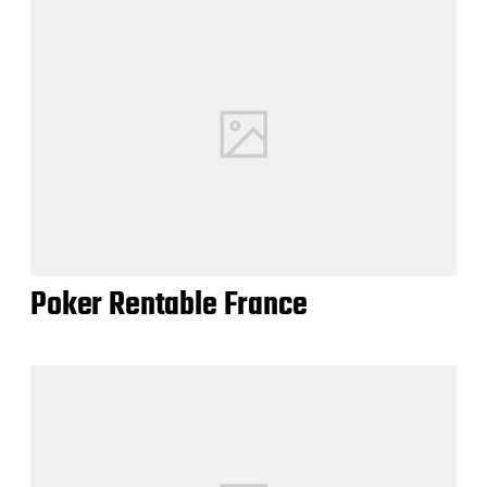
Poker Rentable France