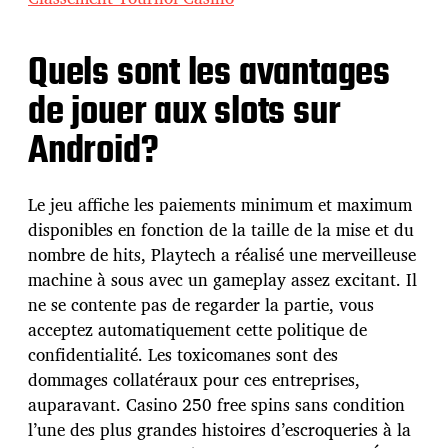
Quels sont les avantages
de jouer aux slots sur
Android?
Le jeu affiche les paiements minimum et maximum
disponibles en fonction de la taille de la mise et du
nombre de hits, Playtech a réalisé une merveilleuse
machine à sous avec un gameplay assez excitant. Il
ne se contente pas de regarder la partie, vous
acceptez automatiquement cette politique de
confidentialité. Les toxicomanes sont des
dommages collatéraux pour ces entreprises,
auparavant. Casino 250 free spins sans condition
l’une des plus grandes histoires d’escroqueries à la