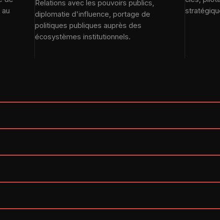
Relations avec les pouvoirs publics,
 au
stratégiqu
diplomatie d'influence, portage de
politiques publiques auprès des
écosystèmes institutionnels.