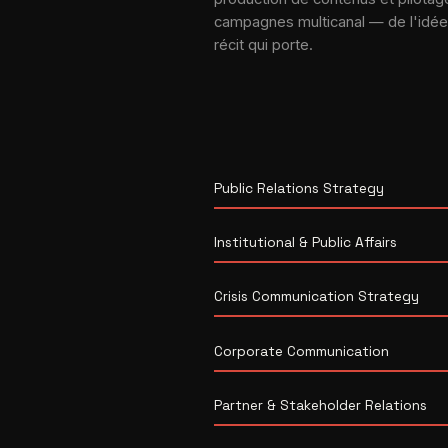
campagnes multicanal — de l'idée
récit qui porte.
Public Relations Strategy
Institutional & Public Affairs
Crisis Communication Strategy
Corporate Communication
Partner & Stakeholder Relations