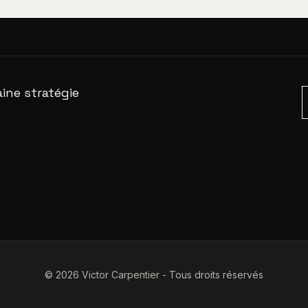
ine stratégie
© 2026 Victor Carpentier - Tous droits réservés