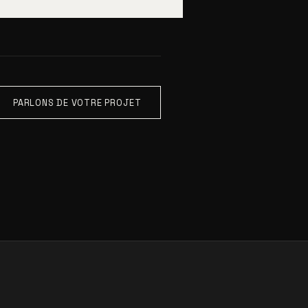
PARLONS DE VOTRE PROJET