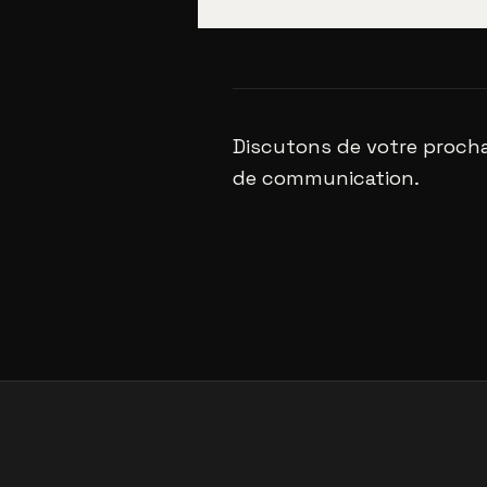
Discutons de votre procha
de communication.