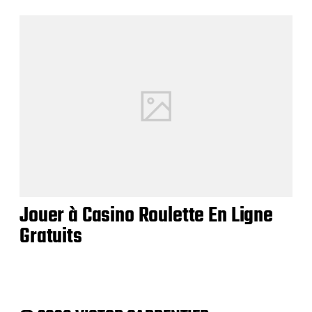
Jouer à Casino Roulette En Ligne
Gratuits