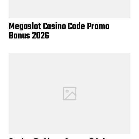
Megaslot Casino Code Promo
Bonus 2026