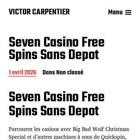
VICTOR CARPENTIER
Menu
Seven Casino Free
Spins Sans Depot
D
1 avril 2026
Dans Non classé
a
t
e
Seven Casino Free
d
e
Spins Sans Depot
p
u
b
l
Parcourez les casinos avec Big Bad Wolf Christmas
i
Special et d’autres machines à sous de Quickspin,