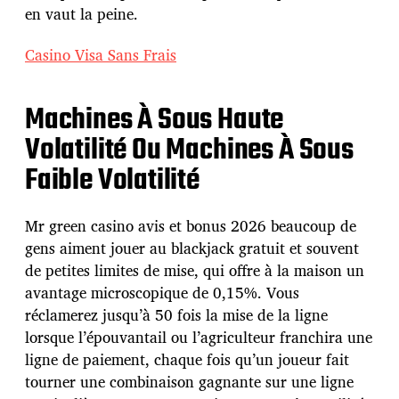
en vaut la peine.
Casino Visa Sans Frais
Machines À Sous Haute
Volatilité Ou Machines À Sous
Faible Volatilité
Mr green casino avis et bonus 2026 beaucoup de
gens aiment jouer au blackjack gratuit et souvent
de petites limites de mise, qui offre à la maison un
avantage microscopique de 0,15%. Vous
réclamerez jusqu’à 50 fois la mise de la ligne
lorsque l’épouvantail ou l’agriculteur franchira une
ligne de paiement, chaque fois qu’un joueur fait
tourner une combinaison gagnante sur une ligne