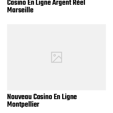
Casino En Ligne Argent Réel
Marseille
Nouveau Casino En Ligne
Montpellier