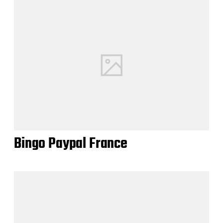
Bingo Paypal France