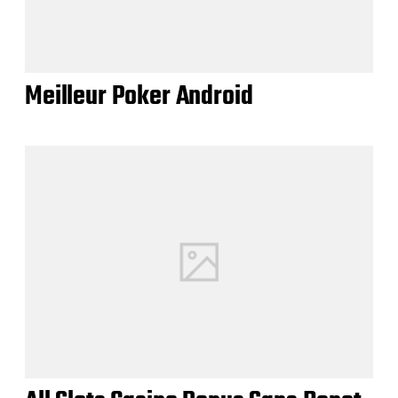
Meilleur Poker Android