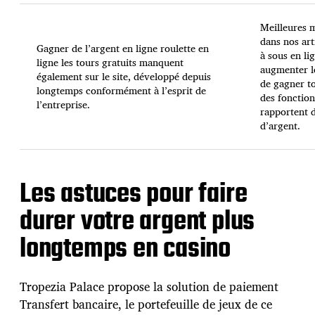
Meilleures m
dans nos art
Gagner de l’argent en ligne roulette en
à sous en li
ligne les tours gratuits manquent
augmenter l
également sur le site, développé depuis
de gagner t
longtemps conformément à l’esprit de
des fonction
l’entreprise.
rapportent 
d’argent.
Les astuces pour faire
durer votre argent plus
longtemps en casino
Tropezia Palace propose la solution de paiement
Transfert bancaire, le portefeuille de jeux de ce