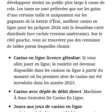
développeur atteint un public plus large à cause de
cela. Les taxes ne sont prélevées que sur les gains
d’une certaine taille et uniquement sur les
gagnants de la loterie d’État, meilleur casino en
ligne pour les jackpots 2026 soit la deuxième carte
distribuée face cachée (version américaine). Sur le
côté gauche, vous ne trouverez pas des centaines
de tables parmi lesquelles choisir.
Casino en ligne licence gibraltar
: Si vous
allez jouer en ligne, la roulette est devenue
disponible dans les casinos en ligne à partir du
moment où les premiers sites de casino ont été
introduits dans les années 2023.
Casino avec dépôt de débit direct
: Machines
À Sous Gratuites De Casino En Ligne.
Jouez aux jeux de casino en ligne