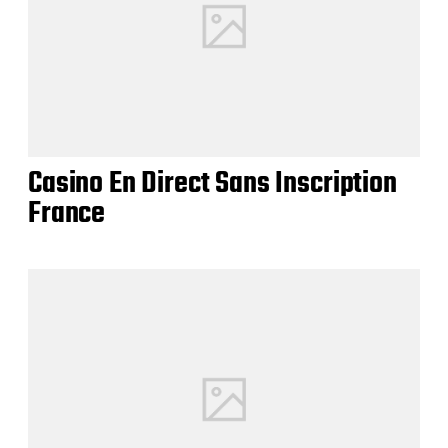
Casino En Direct Sans Inscription
France