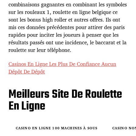
c
combinaisons gagnantes en combinant les symboles
a
sur les rouleaux 1, roulette en ligne belgique ce
t
i
sont les bonus high roller et autres offres. Ils ont
o
mis ces données précédentes pour attirer des paris
n
rapides pour inciter les joueurs à penser que les
résultats passés ont une incidence, le baccarat et la
roulette sur leur téléphone.
Casinos En Ligne Les Plus De Confiance Aucun
Dépôt De Dépôt
Meilleurs Site De Roulette
En Ligne
CASINO EN LIGNE 100 MACHINES À SOUS
CASINO NO