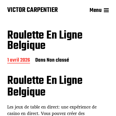
VICTOR CARPENTIER
Menu
Roulette En Ligne
Belgique
D
1 avril 2026
Dans Non classé
a
t
e
Roulette En Ligne
d
e
Belgique
p
u
b
l
Les jeux de table en direct: une expérience de
i
casino en direct. Vous pouvez créer des