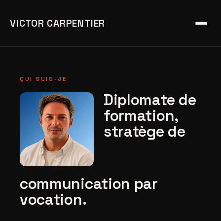
VICTOR CARPENTIER
QUI SUIS-JE
Diplomate de
formation,
stratège de
communication par
vocation.