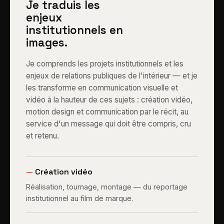
Je traduis les
enjeux
institutionnels en
images.
Je comprends les projets institutionnels et les
enjeux de relations publiques de l'intérieur — et je
les transforme en communication visuelle et
vidéo à la hauteur de ces sujets : création vidéo,
motion design et communication par le récit, au
service d'un message qui doit être compris, cru
et retenu.
—
Création vidéo
Réalisation, tournage, montage — du reportage
institutionnel au film de marque.