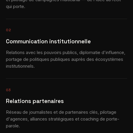
qui porte.
02
Communication institutionnelle
Relations avec les pouvoirs publics, diplomatie d'influence,
portage de politiques publiques auprès des écosystèmes
institutionnels.
03
Relations partenaires
Réseau de journalistes et de partenaires clés, pilotage
d'agences, alliances stratégiques et coaching de porte-
parole.