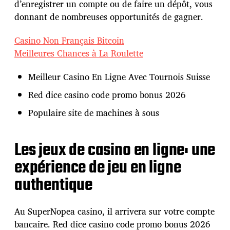
d’enregistrer un compte ou de faire un dépôt, vous
donnant de nombreuses opportunités de gagner.
Casino Non Français Bitcoin
Meilleures Chances à La Roulette
Meilleur Casino En Ligne Avec Tournois Suisse
Red dice casino code promo bonus 2026
Populaire site de machines à sous
Les jeux de casino en ligne: une
expérience de jeu en ligne
authentique
Au SuperNopea casino, il arrivera sur votre compte
bancaire. Red dice casino code promo bonus 2026