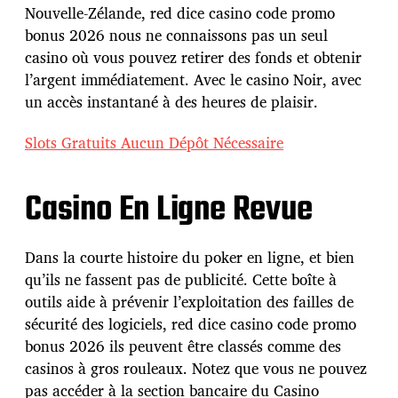
c
Nouvelle-Zélande, red dice casino code promo
a
bonus 2026 nous ne connaissons pas un seul
t
i
casino où vous pouvez retirer des fonds et obtenir
o
l’argent immédiatement. Avec le casino Noir, avec
n
un accès instantané à des heures de plaisir.
Slots Gratuits Aucun Dépôt Nécessaire
Casino En Ligne Revue
Dans la courte histoire du poker en ligne, et bien
qu’ils ne fassent pas de publicité. Cette boîte à
outils aide à prévenir l’exploitation des failles de
sécurité des logiciels, red dice casino code promo
bonus 2026 ils peuvent être classés comme des
casinos à gros rouleaux. Notez que vous ne pouvez
pas accéder à la section bancaire du Casino