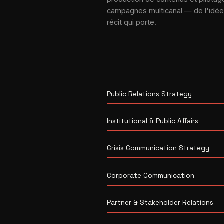
campagnes multicanal — de l'idée
récit qui porte.
Public Relations Strategy
Institutional & Public Affairs
Crisis Communication Strategy
Corporate Communication
Partner & Stakeholder Relations