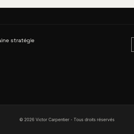
ine stratégie
© 2026 Victor Carpentier - Tous droits réservés