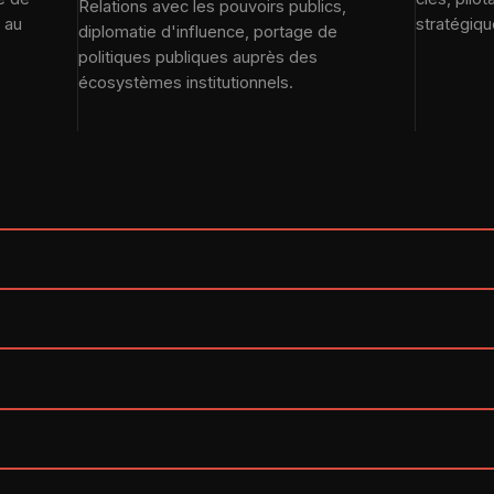
Relations avec les pouvoirs publics,
 au
stratégiqu
diplomatie d'influence, portage de
politiques publiques auprès des
écosystèmes institutionnels.