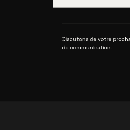
Discutons de votre procha
de communication.