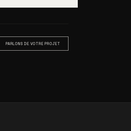
PARLONS DE VOTRE PROJET