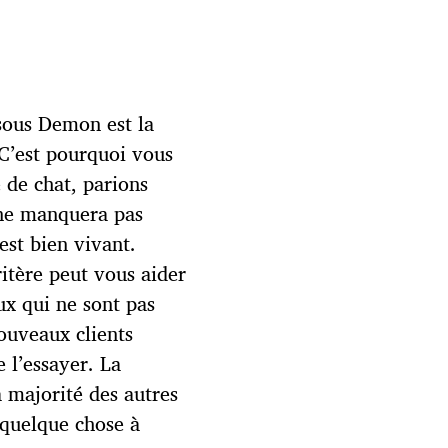
 sous Demon est la
 C’est pourquoi vous
 de chat, parions
 ne manquera pas
est bien vivant.
itère peut vous aider
ux qui ne sont pas
ouveaux clients
l’essayer. La
 majorité des autres
 quelque chose à