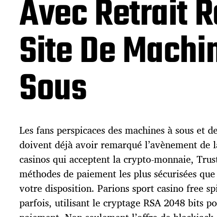
Avec Retrait 
Site De Machi
Sous
Les fans perspicaces des machines à sous et de
doivent déjà avoir remarqué l’avènement de l
casinos qui acceptent la crypto-monnaie, Trust
méthodes de paiement les plus sécurisées que 
votre disposition. Parions sport casino free sp
parfois, utilisant le cryptage RSA 2048 bits po