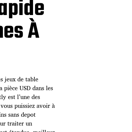
Rapide
nes À
s jeux de table
a pièce USD dans les
ly est l’une des
vous puissiez avoir à
ins sans depot
ur traiter un