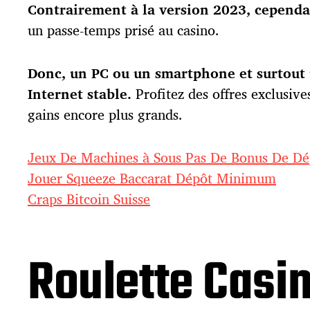
Contrairement à la version 2023, cepend
un passe-temps prisé au casino.
Donc, un PC ou un smartphone et surtout
Internet stable.
Profitez des offres exclusiv
gains encore plus grands.
Jeux De Machines à Sous Pas De Bonus De Dé
Jouer Squeeze Baccarat Dépôt Minimum
Craps Bitcoin Suisse
Roulette Casi