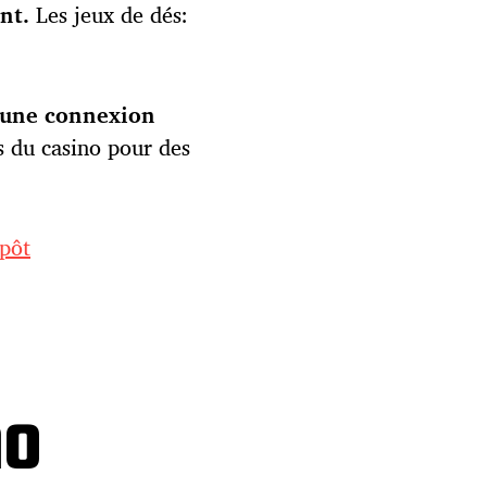
ant.
Les jeux de dés:
 une connexion
es du casino pour des
pôt
no