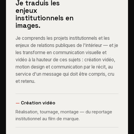
Je traduis les
enjeux
institutionnels en
images.
Je comprends les projets institutionnels et les
enjeux de relations publiques de l'intérieur — et je
les transforme en communication visuelle et
vidéo à la hauteur de ces sujets : création vidéo,
motion design et communication par le récit, au
service d'un message qui doit être compris, cru
et retenu.
—
Création vidéo
Réalisation, tournage, montage — du reportage
institutionnel au film de marque.