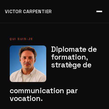
VICTOR CARPENTIER
QUI SUIS-JE
Diplomate de
formation,
stratège de
communication par
vocation.