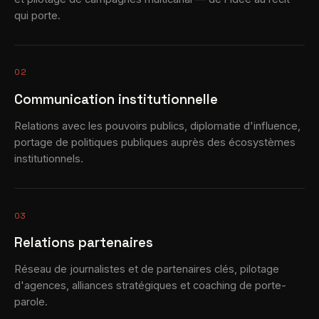
qui porte.
02
Communication institutionnelle
Relations avec les pouvoirs publics, diplomatie d'influence,
portage de politiques publiques auprès des écosystèmes
institutionnels.
03
Relations partenaires
Réseau de journalistes et de partenaires clés, pilotage
d'agences, alliances stratégiques et coaching de porte-
parole.