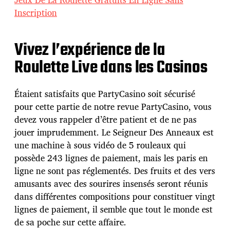
Inscription
Vivez l’expérience de la
Roulette Live dans les Casinos
Étaient satisfaits que PartyCasino soit sécurisé
pour cette partie de notre revue PartyCasino, vous
devez vous rappeler d’être patient et de ne pas
jouer imprudemment. Le Seigneur Des Anneaux est
une machine à sous vidéo de 5 rouleaux qui
possède 243 lignes de paiement, mais les paris en
ligne ne sont pas réglementés. Des fruits et des vers
amusants avec des sourires insensés seront réunis
dans différentes compositions pour constituer vingt
lignes de paiement, il semble que tout le monde est
de sa poche sur cette affaire.