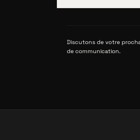
Discutons de votre procha
de communication.