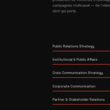
campagnes multicanal — de l'idée
récit qui porte.
Public Relations Strategy
Institutional & Public Affairs
Crisis Communication Strategy
Corporate Communication
Partner & Stakeholder Relations