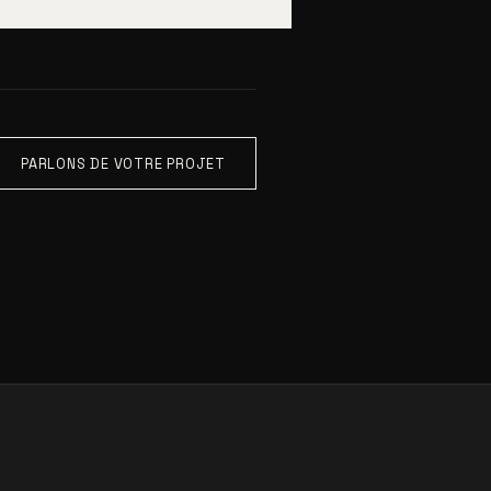
PARLONS DE VOTRE PROJET