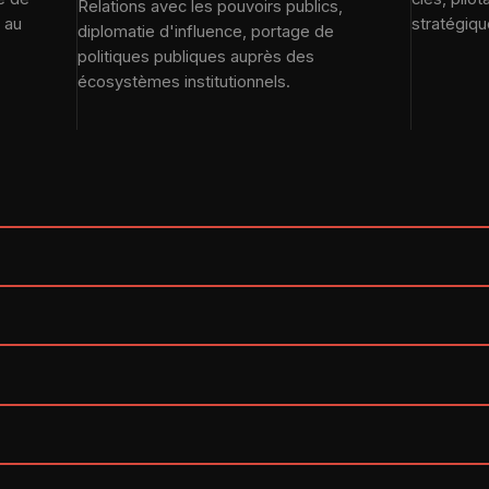
Relations avec les pouvoirs publics,
 au
stratégiqu
diplomatie d'influence, portage de
politiques publiques auprès des
écosystèmes institutionnels.