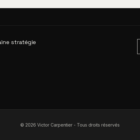
ine stratégie
© 2026 Victor Carpentier - Tous droits réservés