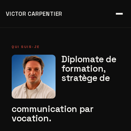
VICTOR CARPENTIER
QUI SUIS-JE
Diplomate de
formation,
stratège de
communication par
vocation.