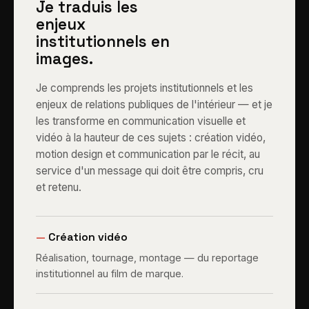
Je traduis les
enjeux
institutionnels en
images.
Je comprends les projets institutionnels et les
enjeux de relations publiques de l'intérieur — et je
les transforme en communication visuelle et
vidéo à la hauteur de ces sujets : création vidéo,
motion design et communication par le récit, au
service d'un message qui doit être compris, cru
et retenu.
—
Création vidéo
Réalisation, tournage, montage — du reportage
institutionnel au film de marque.