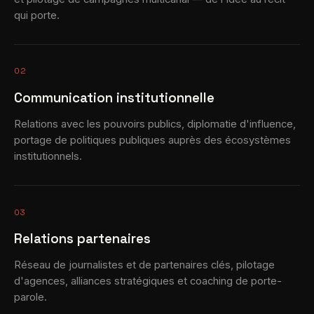
qui porte.
02
Communication institutionnelle
Relations avec les pouvoirs publics, diplomatie d'influence,
portage de politiques publiques auprès des écosystèmes
institutionnels.
03
Relations partenaires
Réseau de journalistes et de partenaires clés, pilotage
d'agences, alliances stratégiques et coaching de porte-
parole.