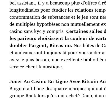
bel assistant, il y a beaucoup plus d’offres à 
longitudinales pour étudier les relations tempo
consommation de substances et le jeu sont néce
de multiples hypothèses non mutuellement exc
casino sans kyc y compris.
Certaines salles 
les parieurs choisissent la couleur de car
doubler l’argent, Bitcasino.
Nos hôtes de Ca
et amicaux sont toujours là pour vous aider 
avez le plus besoin, une excellente bibliothèq
service client fantastique.
Jouer Au Casino En Ligne Avec Bitcoin 
Bingo était l’une des quatre marques qui ont é
groupe Rank lorsqu’ils ont acheté Daub, à u