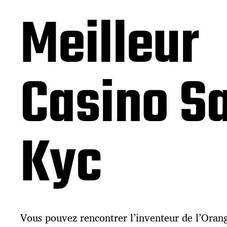
e
Meilleur
d
e
p
u
b
Casino S
l
i
c
a
t
i
Kyc
o
n
Vous pouvez rencontrer l’inventeur de l’Oran