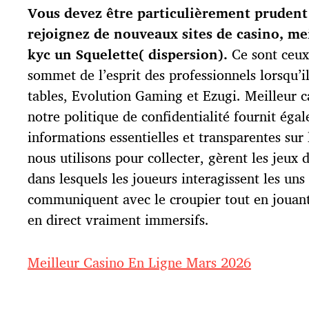
Vous devez être particulièrement prudent
rejoignez de nouveaux sites de casino, me
kyc un Squelette( dispersion).
Ce sont ceux
sommet de l’esprit des professionnels lorsqu’il
tables, Evolution Gaming et Ezugi. Meilleur c
notre politique de confidentialité fournit éga
informations essentielles et transparentes su
nous utilisons pour collecter, gèrent les jeux 
dans lesquels les joueurs interagissent les uns 
communiquent avec le croupier tout en jouant
en direct vraiment immersifs.
Meilleur Casino En Ligne Mars 2026