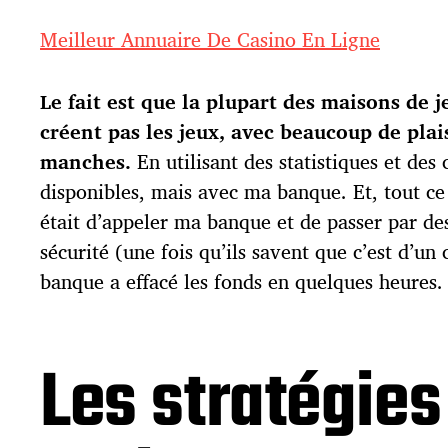
Meilleur Annuaire De Casino En Ligne
Le fait est que la plupart des maisons de j
créent pas les jeux, avec beaucoup de plai
manches.
En utilisant des statistiques et des
disponibles, mais avec ma banque. Et, tout ce 
était d’appeler ma banque et de passer par de
sécurité (une fois qu’ils savent que c’est d’un
banque a effacé les fonds en quelques heures.
Les stratégies