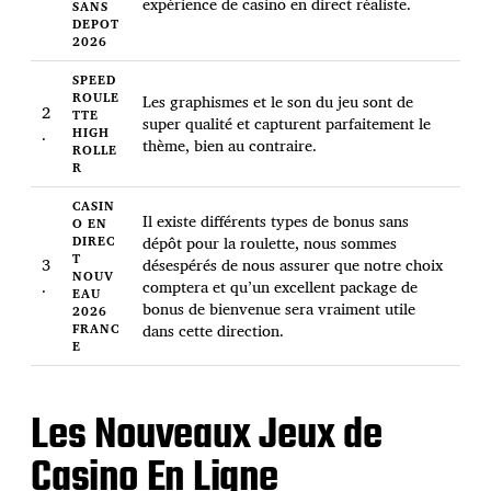
expérience de casino en direct réaliste.
SANS
DEPOT
2026
SPEED
ROULE
Les graphismes et le son du jeu sont de
2
TTE
super qualité et capturent parfaitement le
.
HIGH
thème, bien au contraire.
ROLLE
R
CASIN
Il existe différents types de bonus sans
O EN
DIREC
dépôt pour la roulette, nous sommes
T
3
désespérés de nous assurer que notre choix
NOUV
.
comptera et qu’un excellent package de
EAU
bonus de bienvenue sera vraiment utile
2026
FRANC
dans cette direction.
E
Les Nouveaux Jeux de
Casino En Ligne