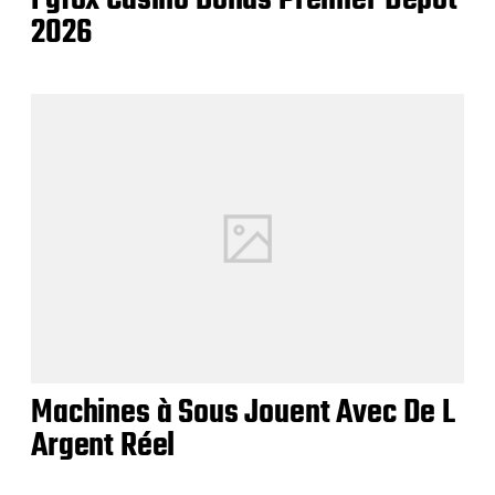
Fgfox Casino Bonus Premier Depot
2026
Machines à Sous Jouent Avec De L
Argent Réel