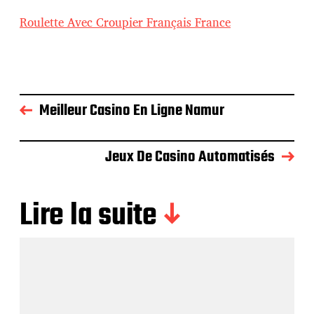
Roulette Avec Croupier Français France
Meilleur Casino En Ligne Namur
Jeux De Casino Automatisés
Lire la suite