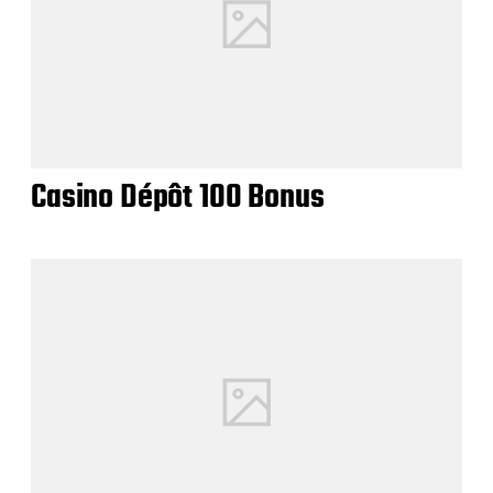
Casino Dépôt 100 Bonus