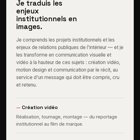
Je traduis les
enjeux
institutionnels en
images.
Je comprends les projets institutionnels et les
enjeux de relations publiques de l'intérieur — et je
les transforme en communication visuelle et
vidéo à la hauteur de ces sujets : création vidéo,
motion design et communication par le récit, au
service d'un message qui doit être compris, cru
et retenu.
—
Création vidéo
Réalisation, tournage, montage — du reportage
institutionnel au film de marque.