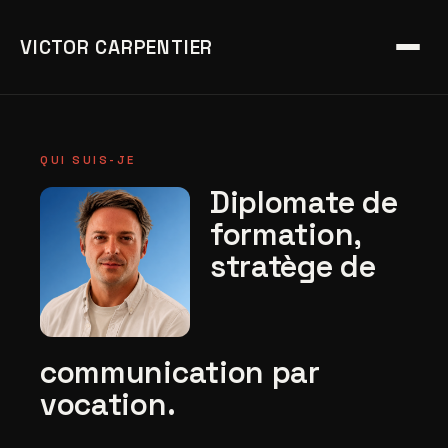
VICTOR CARPENTIER
QUI SUIS-JE
Diplomate de
formation,
stratège de
communication par
vocation.