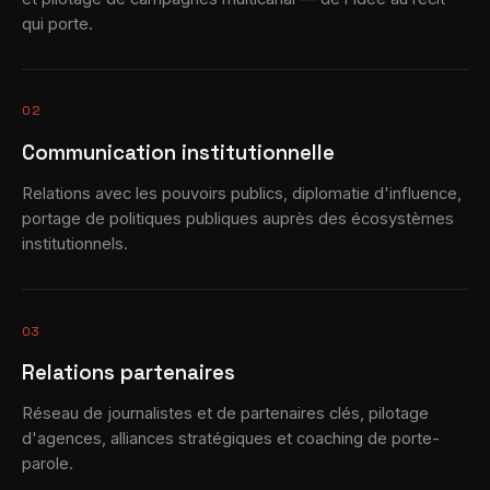
qui porte.
02
Communication institutionnelle
Relations avec les pouvoirs publics, diplomatie d'influence,
portage de politiques publiques auprès des écosystèmes
institutionnels.
03
Relations partenaires
Réseau de journalistes et de partenaires clés, pilotage
d'agences, alliances stratégiques et coaching de porte-
parole.