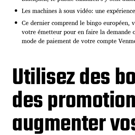
Les machines à sous vidéo: une expérienc
Ce dernier comprend le bingo européen, v
votre émetteur pour en faire la demande 
mode de paiement de votre compte Venm
Utilisez des b
des promotion
augmenter vo