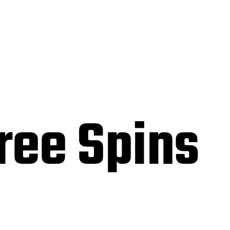
ree Spins