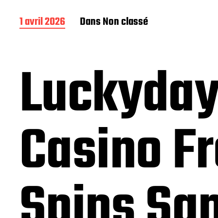
D
1 avril 2026
Dans Non classé
a
t
e
Luckyda
d
e
p
u
b
Casino F
l
i
c
a
t
i
Spins Sa
o
n