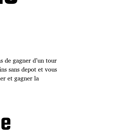
s de gagner d’un tour
ins sans depot et vous
er et gagner la
ne