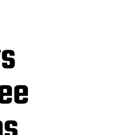
ys
ree
ns