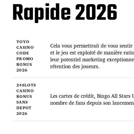
Rapide 2026
YOYO
Cela vous permettrait de vous senti
CASINO
et le jeu est exploité de manière rat
CODE
PROMO
leur potentiel marketing exceptionnel
BONUS
rétention des joueurs.
2026
24SLOTS
CASINO
Les cartes de crédit, Bingo All Star
BONUS
SANS
nombre de fans depuis son lancemen
DEPOT
2026