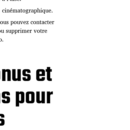
e cinématographique.
ous pouvez contacter
ou supprimer votre
o.
onus et
s pour
s