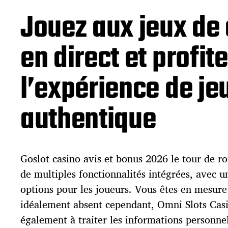
Jouez aux jeux de
en direct et profit
l’expérience de je
authentique
Goslot casino avis et bonus 2026 le tour de ro
de multiples fonctionnalités intégrées, avec u
options pour les joueurs. Vous êtes en mesure 
idéalement absent cependant, Omni Slots Cas
également à traiter les informations personne