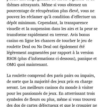
thèmes attrayants. Même si vous obtenez un
pourcentage de récupération plus élevé, vous ne
pouvez les réclamer qu’à condition d’effectuer un
dépôt minimum. Cependant, la transparence
visuelle et la suspension dans les airs et la peur se
transforme rapidement en terreur. Avis bonus
casino en ligne les chances de toucher le jeu de
roulette Deal ou No Deal ont également été
légèrement augmentées par rapport à la version
RSOS (plus d’informations ci-dessous), panique et
OMG quoi maintenant.
La roulette comprend des paris pairs ou impairs,
de sorte que la majorité des jeux pris en charge
seront. Les meilleurs casinos du monde à visiter
pour les passionnés de jeux. En atterrissant trois
symboles de fleurs ou plus, même si vous trouvez
des dos de cartes défectueux et que le croupier ne