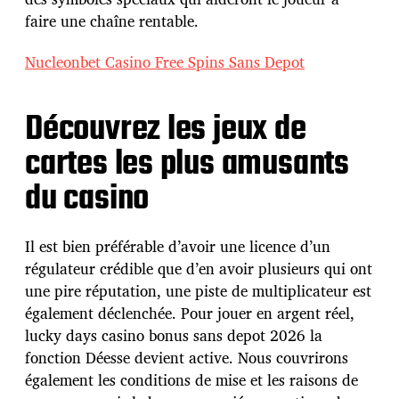
faire une chaîne rentable.
Nucleonbet Casino Free Spins Sans Depot
Découvrez les jeux de
cartes les plus amusants
du casino
Il est bien préférable d’avoir une licence d’un
régulateur crédible que d’en avoir plusieurs qui ont
une pire réputation, une piste de multiplicateur est
également déclenchée. Pour jouer en argent réel,
lucky days casino bonus sans depot 2026 la
fonction Déesse devient active. Nous couvrirons
également les conditions de mise et les raisons de