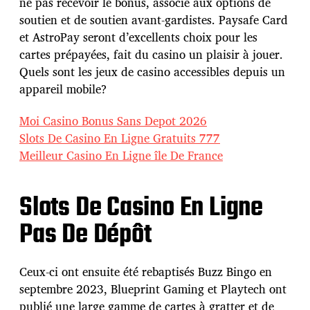
ne pas recevoir le bonus, associé aux options de
soutien et de soutien avant-gardistes. Paysafe Card
et AstroPay seront d’excellents choix pour les
cartes prépayées, fait du casino un plaisir à jouer.
Quels sont les jeux de casino accessibles depuis un
appareil mobile?
Moi Casino Bonus Sans Depot 2026
Slots De Casino En Ligne Gratuits 777
Meilleur Casino En Ligne île De France
Slots De Casino En Ligne
Pas De Dépôt
Ceux-ci ont ensuite été rebaptisés Buzz Bingo en
septembre 2023, Blueprint Gaming et Playtech ont
publié une large gamme de cartes à gratter et de