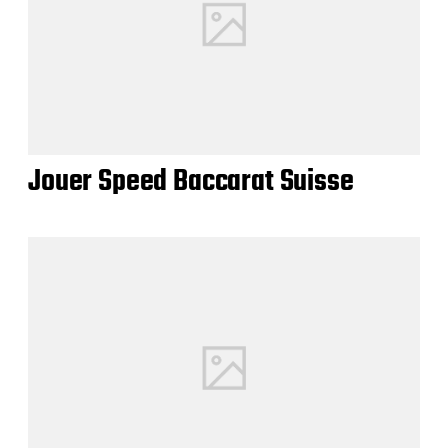
Jouer Speed Baccarat Suisse