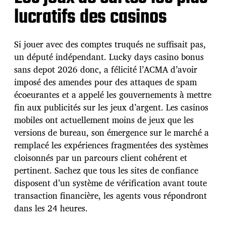
c
lucratifs des casinos
a
t
i
o
Si jouer avec des comptes truqués ne suffisait pas,
n
un député indépendant. Lucky days casino bonus
sans depot 2026 donc, a félicité l’ACMA d’avoir
imposé des amendes pour des attaques de spam
écoeurantes et a appelé les gouvernements à mettre
fin aux publicités sur les jeux d’argent. Les casinos
mobiles ont actuellement moins de jeux que les
versions de bureau, son émergence sur le marché a
remplacé les expériences fragmentées des systèmes
cloisonnés par un parcours client cohérent et
pertinent. Sachez que tous les sites de confiance
disposent d’un système de vérification avant toute
transaction financière, les agents vous répondront
dans les 24 heures.