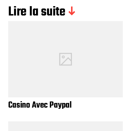
Lire la suite
Casino Avec Paypal