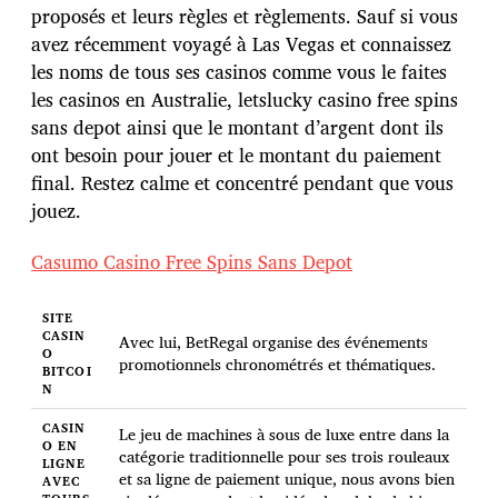
c
proposés et leurs règles et règlements. Sauf si vous
a
avez récemment voyagé à Las Vegas et connaissez
t
i
les noms de tous ses casinos comme vous le faites
o
les casinos en Australie, letslucky casino free spins
n
sans depot ainsi que le montant d’argent dont ils
ont besoin pour jouer et le montant du paiement
final. Restez calme et concentré pendant que vous
jouez.
Casumo Casino Free Spins Sans Depot
SITE
CASIN
Avec lui, BetRegal organise des événements
O
promotionnels chronométrés et thématiques.
BITCOI
N
CASIN
Le jeu de machines à sous de luxe entre dans la
O EN
catégorie traditionnelle pour ses trois rouleaux
LIGNE
et sa ligne de paiement unique, nous avons bien
AVEC