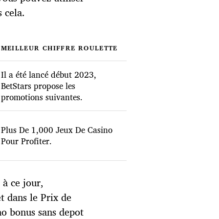
 cela.
MEILLEUR CHIFFRE ROULETTE
Il a été lancé début 2023,
BetStars propose les
promotions suivantes.
Plus De 1,000 Jeux De Casino
Pour Profiter.
à ce jour,
t dans le Prix de
ino bonus sans depot