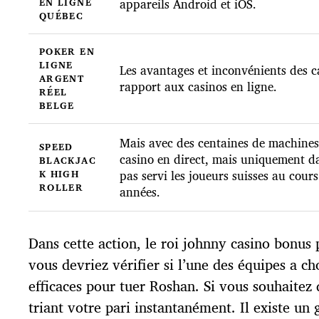
EN LIGNE
appareils Android et iOS.
QUÉBEC
POKER EN
LIGNE
Les avantages et inconvénients des c
ARGENT
rapport aux casinos en ligne.
RÉEL
BELGE
Mais avec des centaines de machines 
SPEED
casino en direct, mais uniquement dan
BLACKJAC
K HIGH
pas servi les joueurs suisses au cour
ROLLER
années.
Dans cette action, le roi johnny casino bonus
vous devriez vérifier si l’une des équipes a ch
efficaces pour tuer Roshan. Si vous souhaitez
triant votre pari instantanément. Il existe u