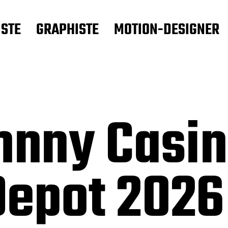
ISTE
GRAPHISTE
MOTION-DESIGNER
ohnny Casi
Depot 2026