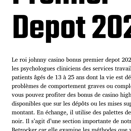
Depot 20
Le roi johnny casino bonus premier depot 2026
les psychologues cliniciens des services travai
patients âgés de 13 à 25 ans dont la vie est dé
problèmes de comportement graves ou complex
vous pouvez profiter des bonus de casino high
disponibles que sur les dépôts ou les mises su
montant. En échange, il utilise des palettes d
noir. Il s’agit d’une section importante de not
Betrocker car elle examine les méthodes que v