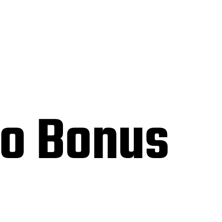
no Bonus