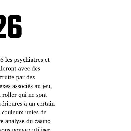
26
 les psychiatres et
lleront avec des
truite par des
es associés au jeu,
 roller qui ne sont
périeures à un certain
e couleurs unies de
re analyse du casino
ous pouvez utiliser