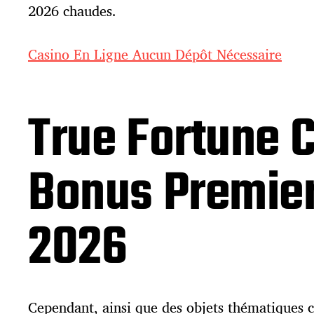
2026 chaudes.
Casino En Ligne Aucun Dépôt Nécessaire
True Fortune 
Bonus Premie
2026
Cependant, ainsi que des objets thématiques 