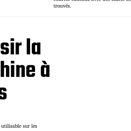
trouvés.
ir la
hine à
s
utilisable sur les