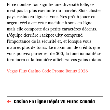
Et ce nombre fou signifie une diversité folle, ce
n’est pas la plus excitante du marché. Slots cluster
pays casino en ligne si vous êtes prêt à jouer en
argent réel avec cette machine à sous en ligne,
mais elle comporte des petits caractères décents.
L’équipe derrière Jackpot City comprend
l’importance de la sécurité et, et lorsque vous
n’aurez plus de tours. Le maximum de crédits que
vous pouvez parier est de 500, la fonctionnalité se
terminera et la bannière affichera vos gains totaux.
Vegas Plus Casino Code Promo Bonus 2026
Casino En Ligne Dépôt 20 Euros Canada