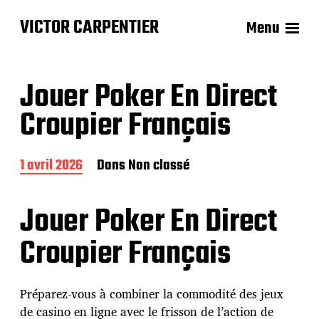
VICTOR CARPENTIER
Menu
Jouer Poker En Direct
Croupier Français
D
1 avril 2026
Dans Non classé
a
t
e
Jouer Poker En Direct
d
e
Croupier Français
p
u
b
l
Préparez-vous à combiner la commodité des jeux
i
de casino en ligne avec le frisson de l’action de