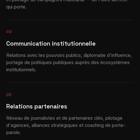
qui porte.
02
Communication institutionnelle
Relations avec les pouvoirs publics, diplomatie d'influence,
portage de politiques publiques auprès des écosystèmes
institutionnels.
03
Relations partenaires
Réseau de journalistes et de partenaires clés, pilotage
d'agences, alliances stratégiques et coaching de porte-
parole.