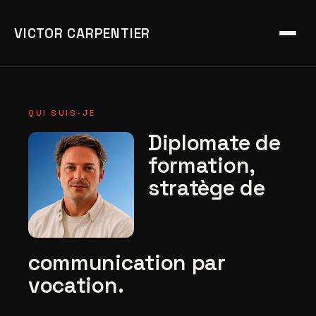
VICTOR CARPENTIER
QUI SUIS-JE
Diplomate de
formation,
stratège de
communication par
vocation.