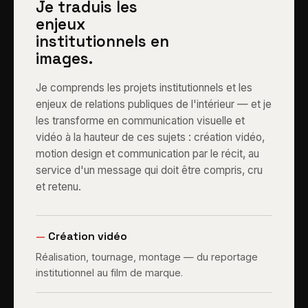
Je traduis les
enjeux
institutionnels en
images.
Je comprends les projets institutionnels et les
enjeux de relations publiques de l'intérieur — et je
les transforme en communication visuelle et
vidéo à la hauteur de ces sujets : création vidéo,
motion design et communication par le récit, au
service d'un message qui doit être compris, cru
et retenu.
—
Création vidéo
Réalisation, tournage, montage — du reportage
institutionnel au film de marque.