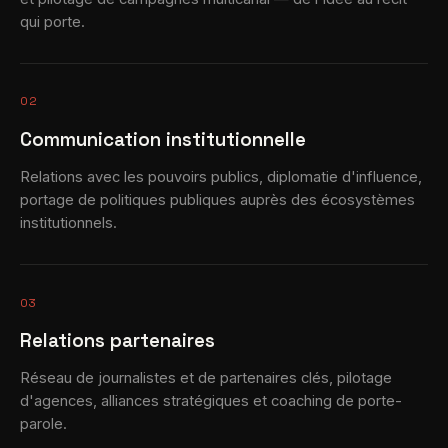
qui porte.
02
Communication institutionnelle
Relations avec les pouvoirs publics, diplomatie d'influence,
portage de politiques publiques auprès des écosystèmes
institutionnels.
03
Relations partenaires
Réseau de journalistes et de partenaires clés, pilotage
d'agences, alliances stratégiques et coaching de porte-
parole.