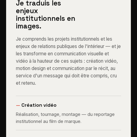
Je traduis les
enjeux
institutionnels en
images.
Je comprends les projets institutionnels et les
enjeux de relations publiques de l'intérieur — et je
les transforme en communication visuelle et
vidéo à la hauteur de ces sujets : création vidéo,
motion design et communication par le récit, au
service d'un message qui doit être compris, cru
et retenu.
—
Création vidéo
Réalisation, tournage, montage — du reportage
institutionnel au film de marque.