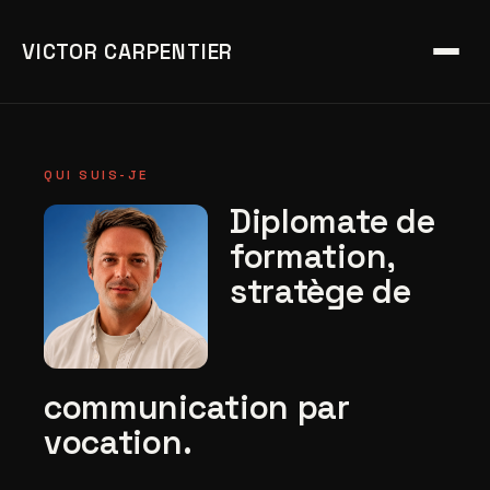
VICTOR CARPENTIER
QUI SUIS-JE
Diplomate de
formation,
stratège de
communication par
vocation.