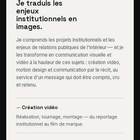
Je traduis les
enjeux
institutionnels en
images.
Je comprends les projets institutionnels et les
enjeux de relations publiques de l'intérieur — et je
les transforme en communication visuelle et
vidéo à la hauteur de ces sujets : création vidéo,
motion design et communication par le récit, au
service d'un message qui doit être compris, cru
et retenu.
—
Création vidéo
Réalisation, tournage, montage — du reportage
institutionnel au film de marque.