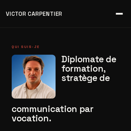
VICTOR CARPENTIER
QUI SUIS-JE
Diplomate de
formation,
stratège de
communication par
vocation.