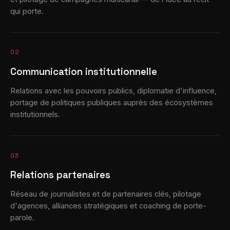
qui porte.
02
Communication institutionnelle
Relations avec les pouvoirs publics, diplomatie d'influence,
portage de politiques publiques auprès des écosystèmes
institutionnels.
03
Relations partenaires
Réseau de journalistes et de partenaires clés, pilotage
d'agences, alliances stratégiques et coaching de porte-
parole.